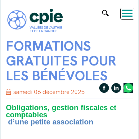
FORMATIONS
GRATUITES POUR
LES BÉNÉVOLES
samedi 06 décembre 2025
Obligations, gestion fiscales et
comptables
d’une petite association