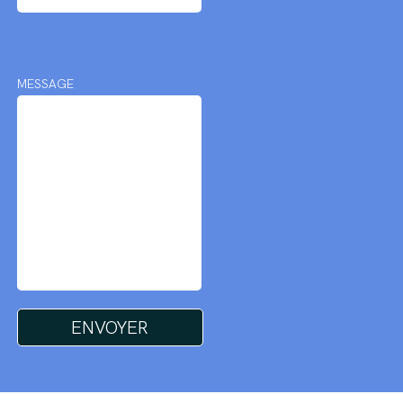
MESSAGE