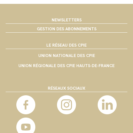
NEWSLETTERS
GESTION DES ABONNEMENTS
LE RÉSEAU DES CPIE
UNION NATIONALE DES CPIE
UNION RÉGIONALE DES CPIE HAUTS-DE-FRANCE
RÉSEAUX SOCIAUX