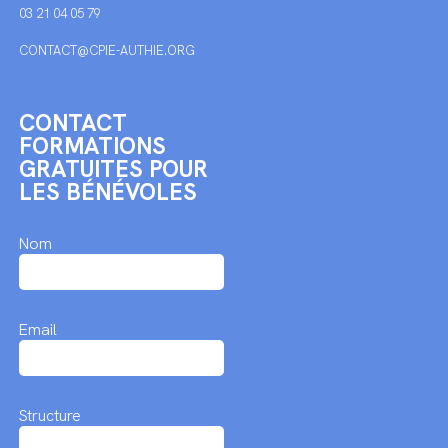
03 21 04 05 79
CONTACT@CPIE-AUTHIE.ORG
CONTACT
FORMATIONS
GRATUITES POUR
LES BÉNÉVOLES
Nom
Email
Structure