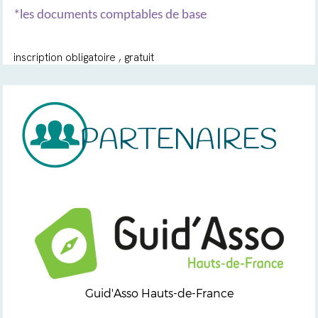
*les documents comptables de base
inscription obligatoire , gratuit
PARTENAIRES
Guid'Asso Hauts-de-France