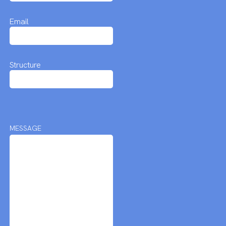
Email
Structure
MESSAGE