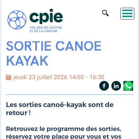
SORTIE CANOË
KAYAK
jeudi 23 juillet 2026 14:00 - 16:30
Les sorties canoë-kayak sont de
retour !
Retrouvez le programme des sorties,
réservez votre place pour vous et vos