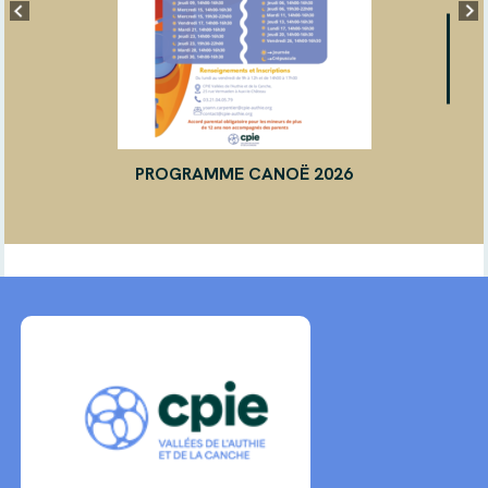
PROGRAMME CANOË 2026