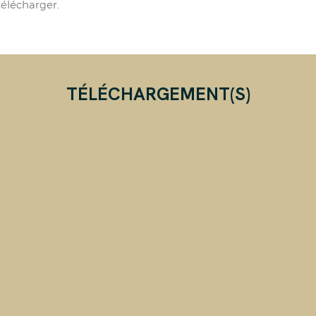
élécharger.
TÉLÉCHARGEMENT(S)