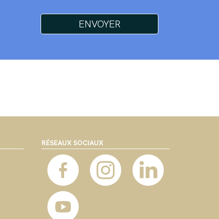
RÉSEAUX SOCIAUX