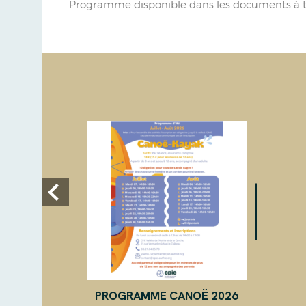
Programme disponible dans les documents à t
PROGRAMME CANOË 2026