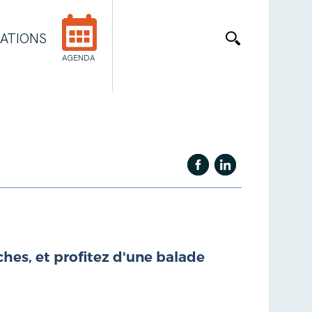
ATIONS
AGENDA
hes, et profitez d'une balade