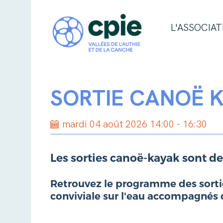
L'ASSOCIAT
SORTIE CANOË 
mardi 04 août 2026 14:00 - 16:30
Les sorties canoë-kayak sont de
Retrouvez le programme des sorties
conviviale sur l'eau accompagnés 