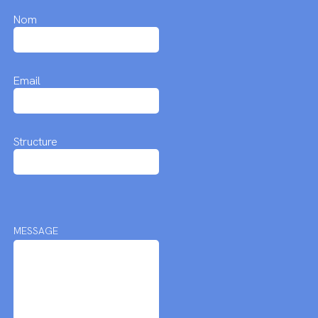
Nom
Email
Structure
MESSAGE