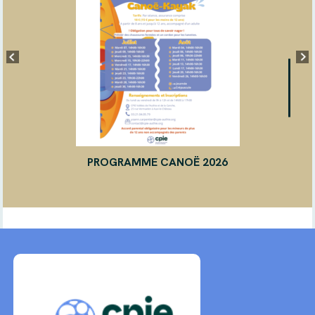
PROGRAMME CANOË 2026