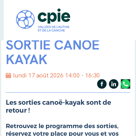
SORTIE CANOË
KAYAK
lundi 17 août 2026 14:00 - 16:30
Les sorties canoë-kayak sont de
retour !
Retrouvez le programme des sorties,
réservez votre place pour vous et vos