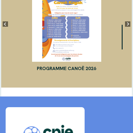
PROGRAMME CANOË 2026