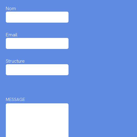
Nom
Email
Structure
MESSAGE