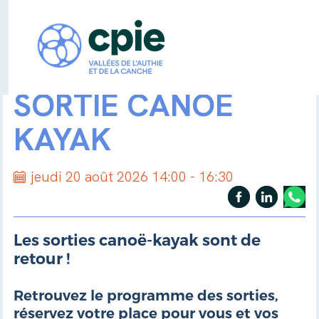
SORTIE CANOË
KAYAK
jeudi 20 août 2026 14:00 - 16:30
Les sorties canoë-kayak sont de
retour !
Retrouvez le programme des sorties,
réservez votre place pour vous et vos