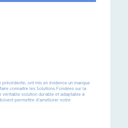
ée précédente, ont mis en évidence un manque
 faire connaitre les Solutions Fondées sur la
ne véritable solution durable et adaptable à
doivent permettre d’améliorer notre