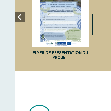
FLYER DE PRÉSENTATION DU
PROJET