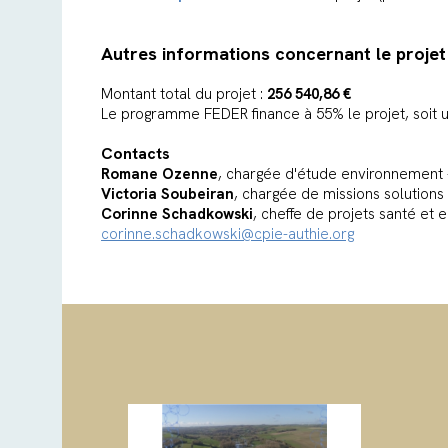
Autres informations concernant le projet 
Montant total du projet :
256 540,86 €
Le programme FEDER finance à 55% le projet, soit 
Contacts
Romane Ozenne
, chargée d'étude environnement -
Victoria Soubeiran
, chargée de missions solutions 
Corinne Schadkowski
, cheffe de projets santé et
corinne.schadkowski@cpie-authie.org