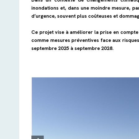
inondations et, dans une moindre mesure, par
d’urgence, souvent plus coûteuses et dommag
Ce projet vise à améliorer la prise en compte
comme mesures préventives face aux risques n
septembre 2025 à septembre 2028.