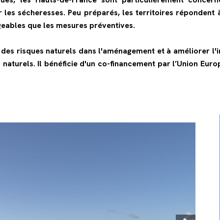
 les sécheresses. Peu préparés, les territoires répondent
eables que les mesures préventives.
 des risques naturels dans l'aménagement et à améliorer l'i
aturels. Il bénéficie d'un co-financement par l’Union Eur