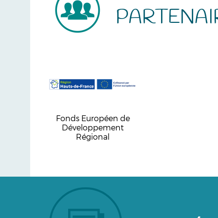
PARTENAI
Fonds Européen de
Développement
Régional