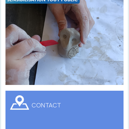
CONTACT