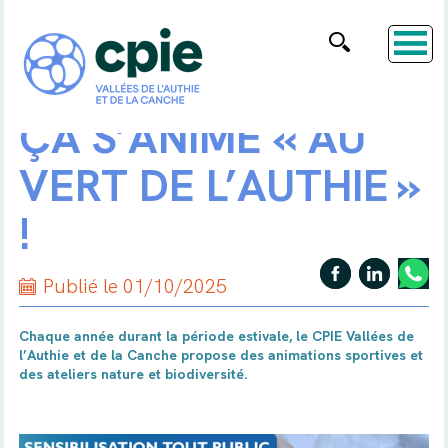
ÇA S’ANIME « AU
VERT DE L’AUTHIE »
!
Publié le 01/10/2025
Chaque année durant la période estivale, le CPIE Vallées de
l’Authie et de la Canche propose des animations sportives et
des ateliers nature et biodiversité.