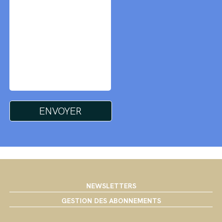
NEWSLETTERS
GESTION DES ABONNEMENTS