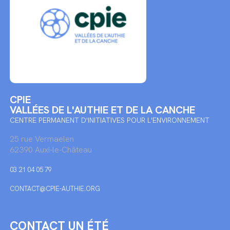
CPIE
VALLÉES DE L'AUTHIE ET DE LA CANCHE
CENTRE PERMANENT D'INITIATIVES POUR L'ENVIRONNEMENT
25 rue Vermaelen
62390 Auxi-le-Château
03 21 04 05 79
CONTACT@CPIE-AUTHIE.ORG
CONTACT UN ÉTÉ