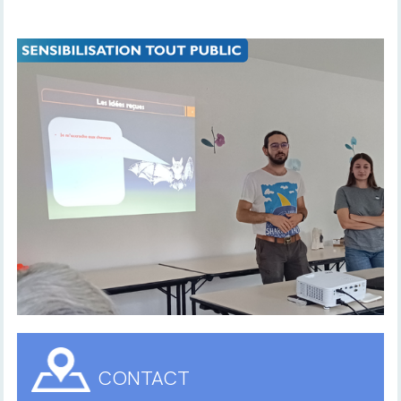
CONTACT