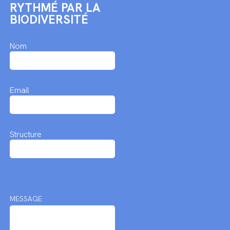
RYTHMÉ PAR LA
BIODIVERSITÉ
Nom
Email
Structure
MESSAGE