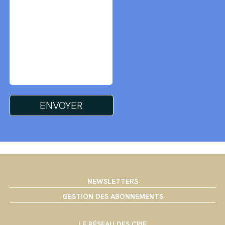
NEWSLETTERS
GESTION DES ABONNEMENTS
LE RÉSEAU DES CPIE