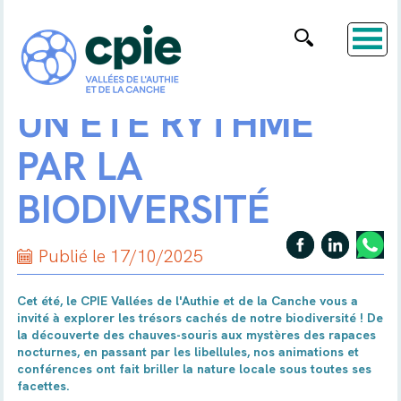
UN ÉTÉ RYTHMÉ
PAR LA
BIODIVERSITÉ
Publié le 17/10/2025
Cet été, le CPIE Vallées de l'Authie et de la Canche vous a
invité à explorer les trésors cachés de notre biodiversité ! De
la découverte des chauves-souris aux mystères des rapaces
nocturnes, en passant par les libellules, nos animations et
conférences ont fait briller la nature locale sous toutes ses
facettes.