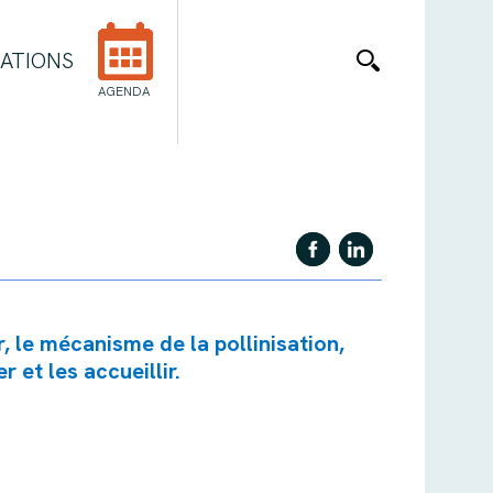
ATIONS
AGENDA
, le mécanisme de la pollinisation,
 et les accueillir.