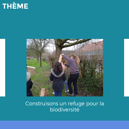
E THÈME
Construisons un refuge pour la
biodiversité