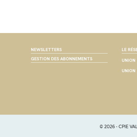
NEWSLETTERS
LE RÉS
GESTION DES ABONNEMENTS
UNION 
UNION 
© 2026 - CPIE V