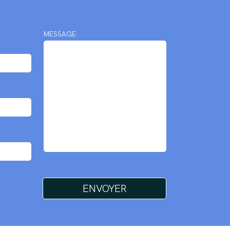
MESSAGE