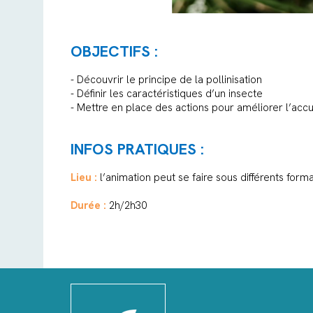
OBJECTIFS :
- Découvrir le principe de la pollinisation
- Définir les caractéristiques d’un insecte
- Mettre en place des actions pour améliorer l’accue
INFOS PRATIQUES :
Lieu :
l’animation peut se faire sous différents form
Durée :
2h/2h30