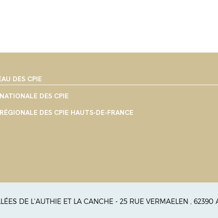
EAU DES CPIE
NATIONALE DES CPIE
RÉGIONALE DES CPIE HAUTS-DE-FRANCE
ALLÉES DE L'AUTHIE ET LA CANCHE - 25 RUE VERMAELEN , 62390