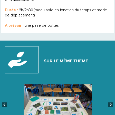
Durée :
2h/2h30 (modulable en fonction du temps et mode
de déplacement)
A prévoir :
une paire de bottes
SUR LE MÊME THÈME