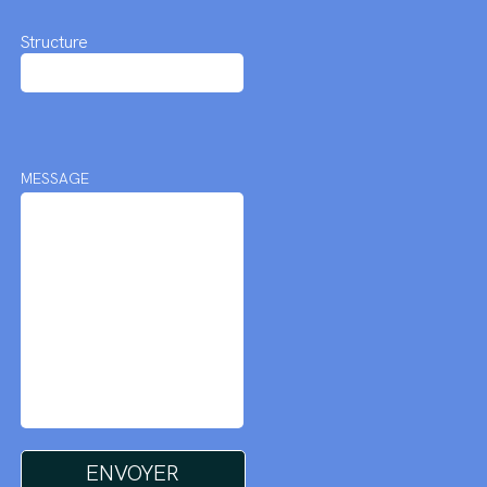
Structure
MESSAGE