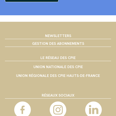
NEWSLETTERS
GESTION DES ABONNEMENTS
LE RÉSEAU DES CPIE
UNION NATIONALE DES CPIE
UNION RÉGIONALE DES CPIE HAUTS-DE-FRANCE
RÉSEAUX SOCIAUX