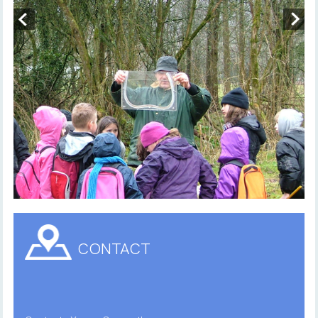
CONTACT