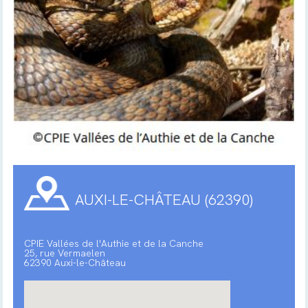
AUXI-LE-CHÂTEAU (62390)
CPIE Vallées de l'Authie et de la Canche
25, rue Vermaelen
62390 Auxi-le-Château