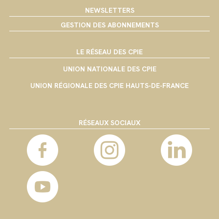
NEWSLETTERS
GESTION DES ABONNEMENTS
LE RÉSEAU DES CPIE
UNION NATIONALE DES CPIE
UNION RÉGIONALE DES CPIE HAUTS-DE-FRANCE
RÉSEAUX SOCIAUX