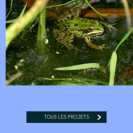
TOUS LES PROJETS