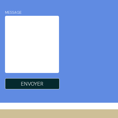
MESSAGE