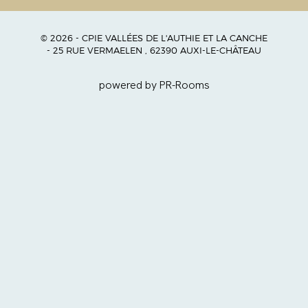
© 2026 - CPIE VALLÉES DE L'AUTHIE ET LA CANCHE
- 25 RUE VERMAELEN , 62390 AUXI-LE-CHÂTEAU
powered by PR-Rooms