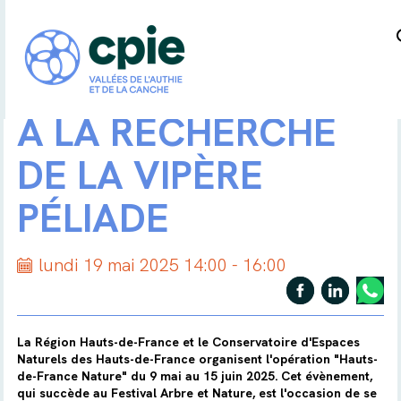
A LA RECHERCHE
DE LA VIPÈRE
PÉLIADE
lundi 19 mai 2025 14:00 - 16:00
La Région Hauts-de-France et le Conservatoire d'Espaces
Naturels des Hauts-de-France organisent l'opération "Hauts-
de-France Nature" du 9 mai au 15 juin 2025. Cet évènement,
qui succède au Festival Arbre et Nature, est l'occasion de se