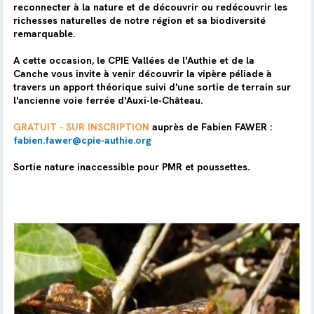
reconnecter à la nature et de découvrir ou redécouvrir les
richesses naturelles de notre région et sa biodiversité
remarquable.
A cette occasion, le CPIE Vallées de l'Authie et de la
Canche vous invite à venir découvrir la vipère péliade à
travers un apport théorique suivi d'une sortie de terrain sur
l'ancienne voie ferrée d'Auxi-le-Château.
GRATUIT - SUR INSCRIPTION
auprès de Fabien FAWER :
fabien.fawer@cpie-authie.org
Sortie nature inaccessible pour PMR et poussettes.