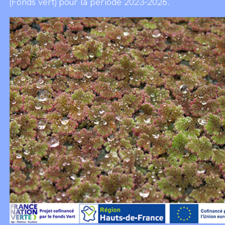
(Fonds vert) pour la période 2023-2026.