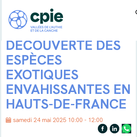
DÉCOUVERTE DES
ESPÈCES
EXOTIQUES
ENVAHISSANTES EN
HAUTS-DE-FRANCE
samedi 24 mai 2025 10:00 - 12:00