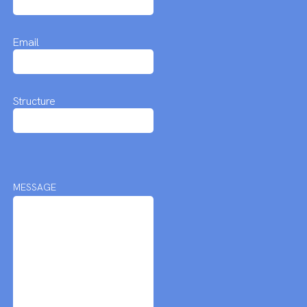
Email
Structure
MESSAGE