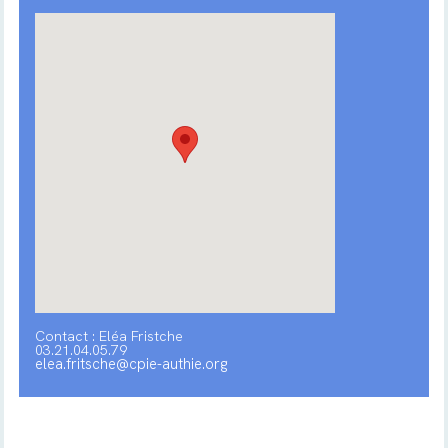
Contact : Eléa Fristche
03.21.04.05.79
elea.fritsche@cpie-authie.org