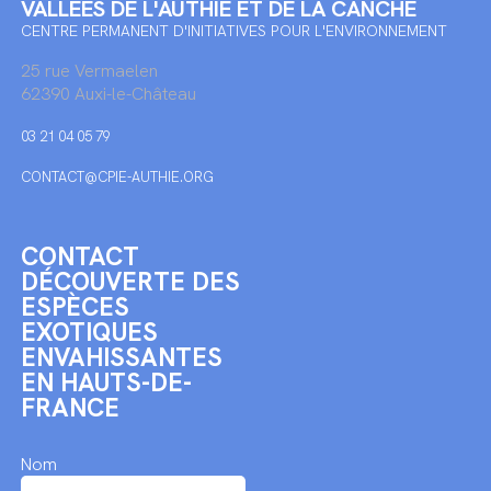
VALLÉES DE L'AUTHIE ET DE LA CANCHE
CENTRE PERMANENT D'INITIATIVES POUR L'ENVIRONNEMENT
25 rue Vermaelen
62390 Auxi-le-Château
03 21 04 05 79
CONTACT@CPIE-AUTHIE.ORG
CONTACT
DÉCOUVERTE DES
ESPÈCES
EXOTIQUES
ENVAHISSANTES
EN HAUTS-DE-
FRANCE
Nom