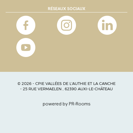
RÉSEAUX SOCIAUX
© 2026 - CPIE VALLÉES DE L'AUTHIE ET LA CANCHE
- 25 RUE VERMAELEN , 62390 AUXI-LE-CHÂTEAU
powered by PR-Rooms