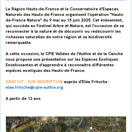
La Région Hauts-de-France et le Conservatoire d'Espaces
Naturels des Hauts-de-France organisent l'opération "Hauts-
de-France Nature" du 9 mai au 15 juin 2025. Cet évènement,
qui succède au Festival Arbre et Nature, est l'occasion de se
reconnecter à la nature et de découvrir ou redécouvrir les
richesses naturelles de notre région et sa biodiversité
remarquable.
A cette occasion, le CPIE Vallées de l'Authie et de la Canche
vous propose une présentation sur les Espèces Exotiques
Envahissantes et d'apprendre à reconnaître différentes
espèces exotiques des Hauts-de-France.
GRATUIT - SUR INSCRIPTION
auprès d'Eléa Fritsche :
elea.fritsche@cpie-authie.org
A partir de 12 ans.