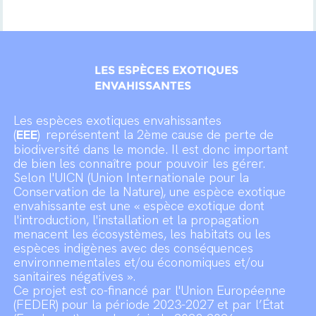
LES ESPÈCES EXOTIQUES
ENVAHISSANTES
Les espèces exotiques envahissantes
(
EEE
)
représentent la 2ème cause de perte de
biodiversité dans le monde. Il est donc important
de bien les connaître pour pouvoir les gérer.
Selon l'UICN (Union Internationale pour la
Conservation de la Nature), une espèce exotique
envahissante est une « espèce exotique dont
l'introduction, l'installation et la propagation
menacent les écosystèmes, les habitats ou les
espèces indigènes avec des conséquences
environnementales et/ou économiques et/ou
sanitaires négatives ».
Ce projet est co-financé par l'Union Européenne
(FEDER) pour la période 2023-2027 et par l’État