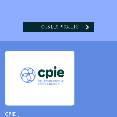
TOUS LES PROJETS
CPIE