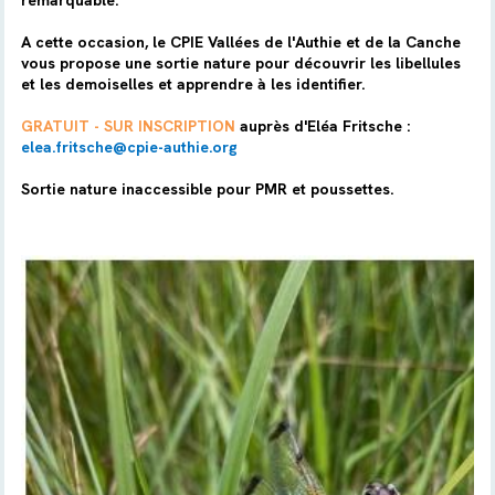
remarquable.
A cette occasion, le CPIE Vallées de l'Authie et de la Canche
vous propose une sortie nature pour découvrir les libellules
et les demoiselles et apprendre à les identifier.
GRATUIT - SUR INSCRIPTION
auprès d'Eléa Fritsche :
elea.fritsche@cpie-authie.org
Sortie nature inaccessible pour PMR et poussettes.