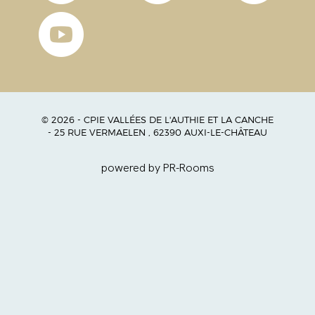
© 2026 - CPIE VALLÉES DE L'AUTHIE ET LA CANCHE
- 25 RUE VERMAELEN , 62390 AUXI-LE-CHÂTEAU
powered by PR-Rooms