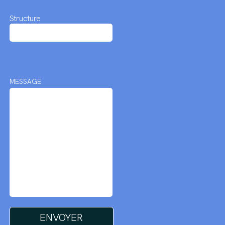
Structure
MESSAGE