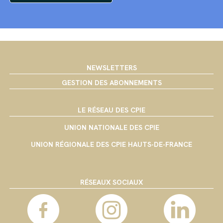
NEWSLETTERS
GESTION DES ABONNEMENTS
LE RÉSEAU DES CPIE
UNION NATIONALE DES CPIE
UNION RÉGIONALE DES CPIE HAUTS-DE-FRANCE
RÉSEAUX SOCIAUX