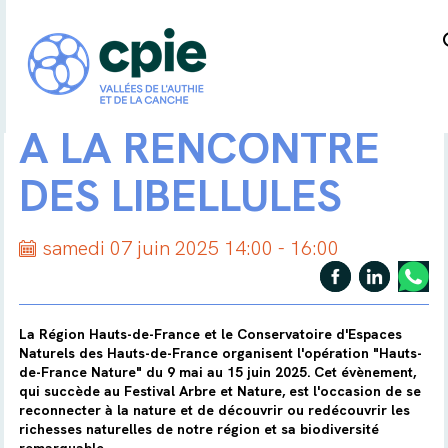
A LA RENCONTRE
DES LIBELLULES
samedi 07 juin 2025 14:00 - 16:00
La Région Hauts-de-France et le Conservatoire d'Espaces
Naturels des Hauts-de-France organisent l'opération "Hauts-
de-France Nature" du 9 mai au 15 juin 2025. Cet évènement,
qui succède au Festival Arbre et Nature, est l'occasion de se
reconnecter à la nature et de découvrir ou redécouvrir les
richesses naturelles de notre région et sa biodiversité