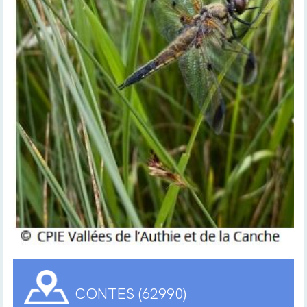
CONTES (62990)