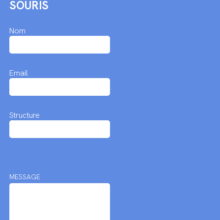
SOURIS
Nom
Email
Structure
MESSAGE