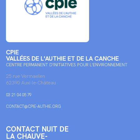
CPIE
VALLÉES DE L'AUTHIE ET DE LA CANCHE
CENTRE PERMANENT D'INITIATIVES POUR L'ENVIRONNEMENT
25 rue Vermaelen
62390 Auxi-le-Château
03 21 04 05 79
CONTACT@CPIE-AUTHIE.ORG
CONTACT NUIT DE
LA CHAUVE-