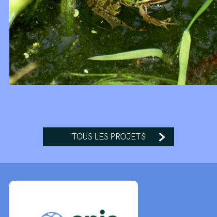
TOUS LES PROJETS