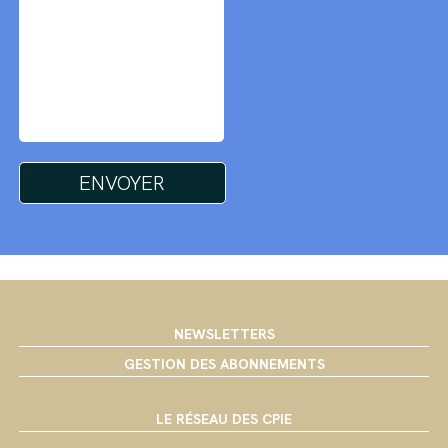
NEWSLETTERS
GESTION DES ABONNEMENTS
LE RÉSEAU DES CPIE