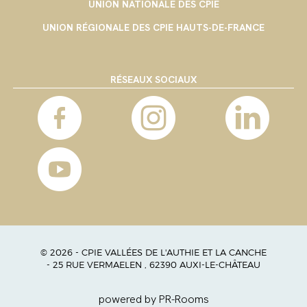
UNION NATIONALE DES CPIE
UNION RÉGIONALE DES CPIE HAUTS-DE-FRANCE
RÉSEAUX SOCIAUX
© 2026 - CPIE VALLÉES DE L'AUTHIE ET LA CANCHE
- 25 RUE VERMAELEN , 62390 AUXI-LE-CHÂTEAU
powered by PR-Rooms