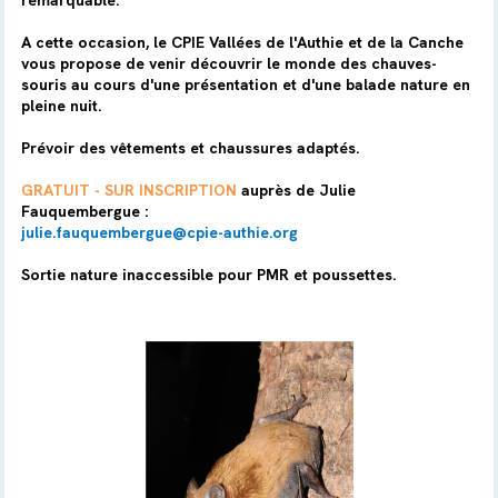
remarquable.
A cette occasion, le CPIE Vallées de l'Authie et de la Canche
vous propose de venir découvrir le monde des chauves-
souris au cours d'une présentation et d'une balade nature en
pleine nuit.
Prévoir des vêtements et chaussures adaptés.
GRATUIT - SUR INSCRIPTION
auprès de Julie
Fauquembergue :
julie.fauquembergue@cpie-authie.org
Sortie nature inaccessible pour PMR et poussettes.