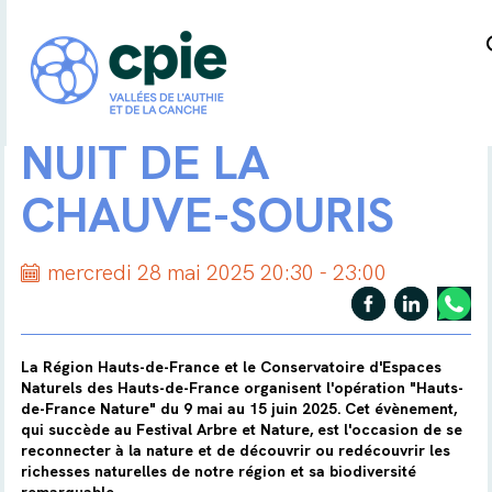
NUIT DE LA
CHAUVE-SOURIS
mercredi 28 mai 2025 20:30 - 23:00
La Région Hauts-de-France et le Conservatoire d'Espaces
Naturels des Hauts-de-France organisent l'opération "Hauts-
de-France Nature" du 9 mai au 15 juin 2025. Cet évènement,
qui succède au Festival Arbre et Nature, est l'occasion de se
reconnecter à la nature et de découvrir ou redécouvrir les
richesses naturelles de notre région et sa biodiversité