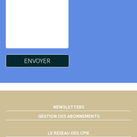
NEWSLETTERS
GESTION DES ABONNEMENTS
LE RÉSEAU DES CPIE