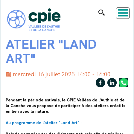
ATELIER "LAND
ART"
mercredi 16 juillet 2025 14:00 - 16:00
Pendant la période estivale, le CPIE Vallées de l'Authie et de
la Canche vous propose de participer à des ateliers créatifs
en lien avec la nature.
Au programme de l'atelier "Land Art" :