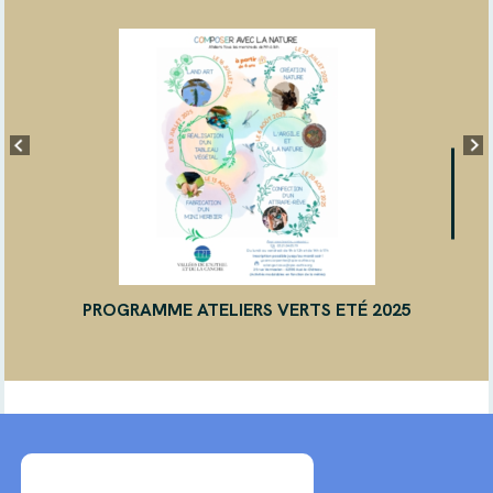
PROGRAMME ATELIERS VERTS ETÉ 2025