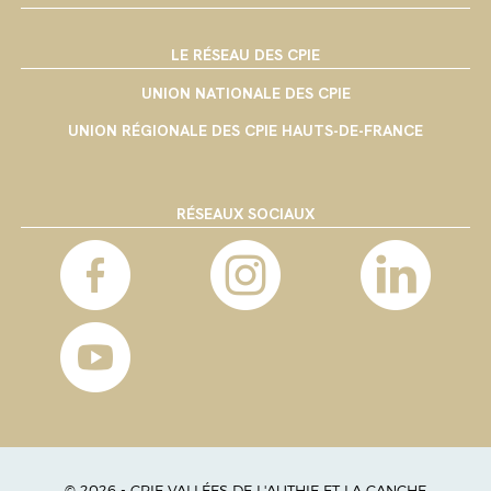
LE RÉSEAU DES CPIE
UNION NATIONALE DES CPIE
UNION RÉGIONALE DES CPIE HAUTS-DE-FRANCE
RÉSEAUX SOCIAUX
© 2026 - CPIE VALLÉES DE L'AUTHIE ET LA CANCHE