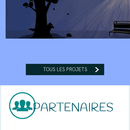
TOUS LES PROJETS
PARTENAIRES