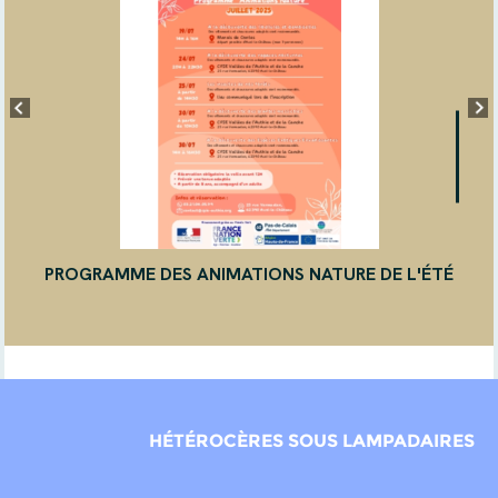
PROGRAMME DES ANIMATIONS NATURE DE L'ÉTÉ
HÉTÉROCÈRES SOUS LAMPADAIRES