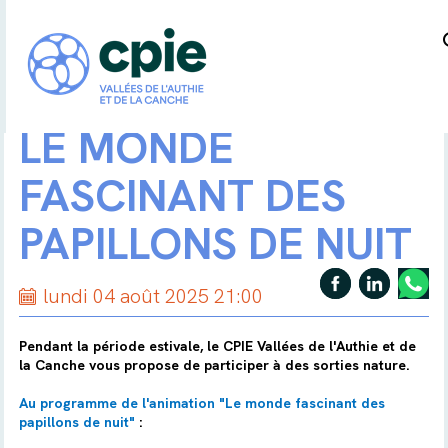
LE MONDE
FASCINANT DES
PAPILLONS DE NUIT
lundi 04 août 2025 21:00
Pendant la période estivale, le CPIE Vallées de l'Authie et de
la Canche vous propose de participer à des sorties nature.
Au programme de l'animation "Le monde fascinant des
papillons de nuit"
: