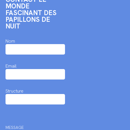
MONDE
FASCINANT DES
PAPILLONS DE
NUIT
Nom
Email
Structure
MESSAGE