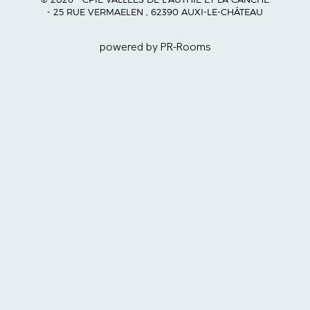
- 25 RUE VERMAELEN , 62390 AUXI-LE-CHÂTEAU
powered by PR-Rooms