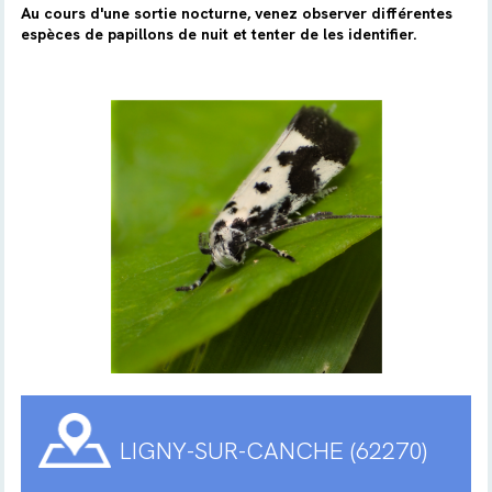
Au cours d'une sortie nocturne, venez observer différentes
espèces de papillons de nuit et tenter de les identifier.
LIGNY-SUR-CANCHE (62270)