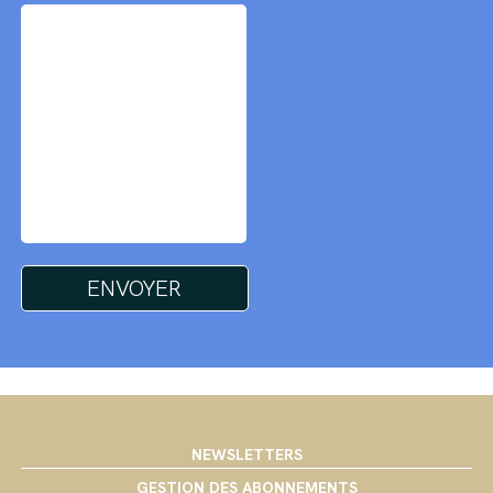
NEWSLETTERS
GESTION DES ABONNEMENTS