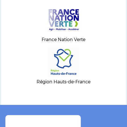
France Nation Verte
Région Hauts-de-France