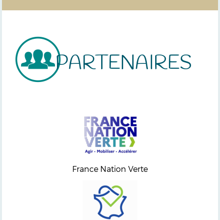
PARTENAIRES
France Nation Verte