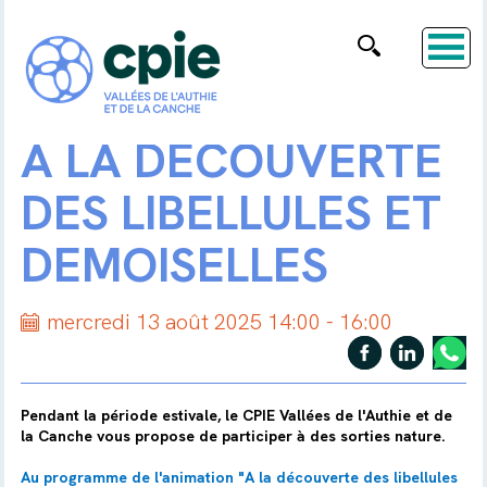
A LA DÉCOUVERTE
DES LIBELLULES ET
DEMOISELLES
mercredi 13 août 2025 14:00 - 16:00
Pendant la période estivale, le CPIE Vallées de l'Authie et de
la Canche vous propose de participer à des sorties nature.
Au programme de l'animation "A la découverte des libellules