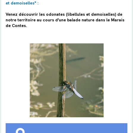
et demoiselles" :
Venez découvrir les odonates (libellules et demoiselles) de
notre territoire au cours d'une balade nature dans le Marais
de Contes.