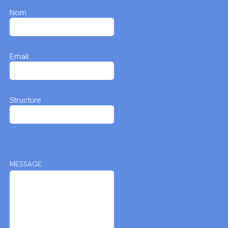
Nom
Email
Structure
MESSAGE