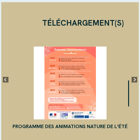
TÉLÉCHARGEMENT(S)
PROGRAMME DES ANIMATIONS NATURE DE L'ÉTÉ