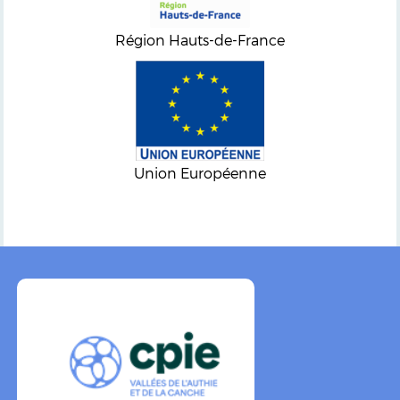
Région Hauts-de-France
Union Européenne