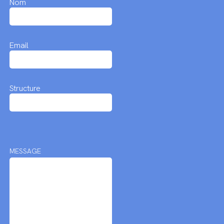
Nom
Email
Structure
MESSAGE