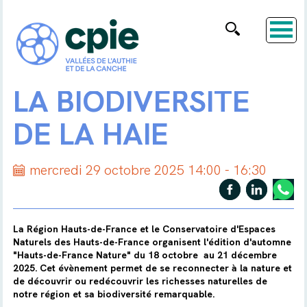
LA BIODIVERSITÉ
DE LA HAIE
mercredi 29 octobre 2025 14:00 - 16:30
La Région Hauts-de-France et le Conservatoire d'Espaces
Naturels des Hauts-de-France organisent l'édition d'automne
"Hauts-de-France Nature" du 18 octobre au 21 décembre
2025. Cet évènement permet de se reconnecter à la nature et
de découvrir ou redécouvrir les richesses naturelles de
notre région et sa biodiversité remarquable.