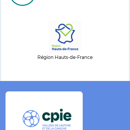
Région Hauts-de-France