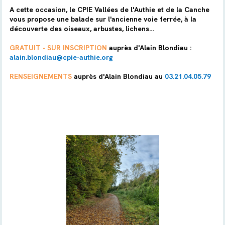
A cette occasion, le CPIE Vallées de l'Authie et de la Canche
vous propose une balade sur l'ancienne voie ferrée, à la
découverte des oiseaux, arbustes, lichens…
GRATUIT - SUR INSCRIPTION
auprès d'Alain Blondiau :
alain.blondiau@cpie-authie.org
RENSEIGNEMENTS
auprès d'Alain Blondiau au
03.21.04.05.79