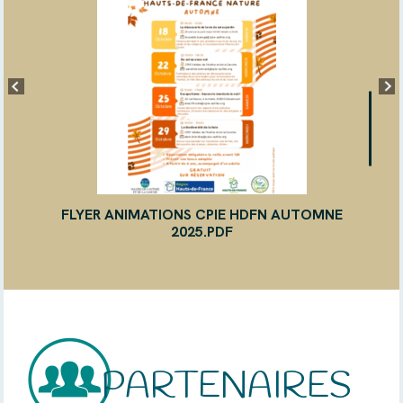
FLYER ANIMATIONS CPIE HDFN AUTOMNE
2025.PDF
PARTENAIRES