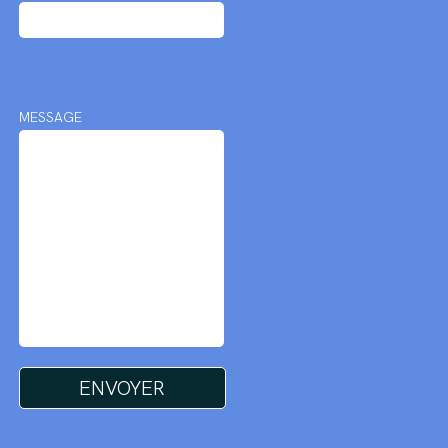
MESSAGE