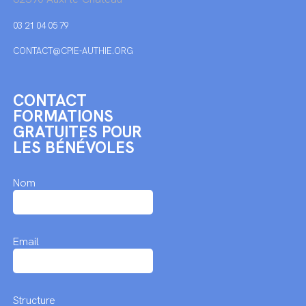
03 21 04 05 79
CONTACT@CPIE-AUTHIE.ORG
CONTACT
FORMATIONS
GRATUITES POUR
LES BÉNÉVOLES
Nom
Email
Structure