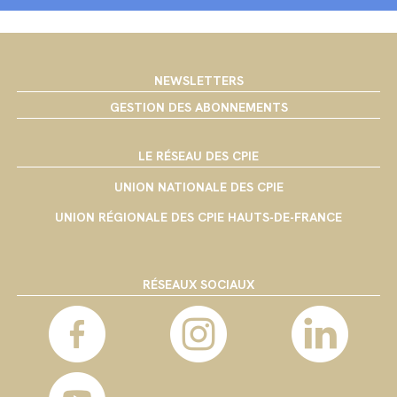
NEWSLETTERS
GESTION DES ABONNEMENTS
LE RÉSEAU DES CPIE
UNION NATIONALE DES CPIE
UNION RÉGIONALE DES CPIE HAUTS-DE-FRANCE
RÉSEAUX SOCIAUX