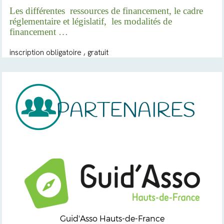
Les différentes
ressources de financement, le cadre
réglementaire et législatif,
les modalités de
financement …
inscription obligatoire , gratuit
PARTENAIRES
Guid'Asso Hauts-de-France