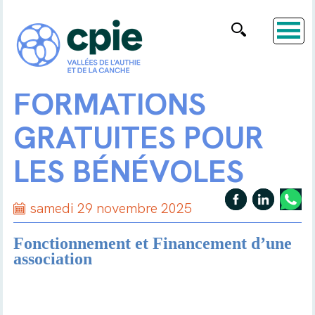
FORMATIONS
GRATUITES POUR
LES BÉNÉVOLES
samedi 29 novembre 2025
Fonctionnement et Financement
d’une
association