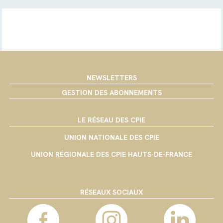
NEWSLETTERS
GESTION DES ABONNEMENTS
LE RÉSEAU DES CPIE
UNION NATIONALE DES CPIE
UNION RÉGIONALE DES CPIE HAUTS-DE-FRANCE
RÉSEAUX SOCIAUX