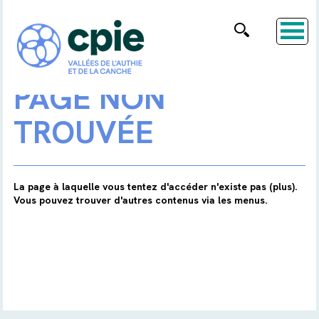
PAGE NON
TROUVÉE
La page à laquelle vous tentez d'accéder n'existe pas (plus).
Vous pouvez trouver d'autres contenus via les menus.