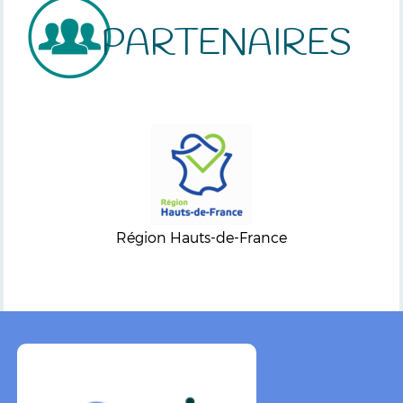
PARTENAIRES
Région Hauts-de-France