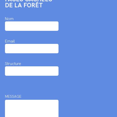
DE LA FORÊT
Nom
Email
Structure
MESSAGE