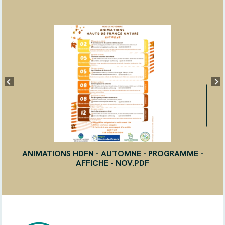
ANIMATIONS HDFN - AUTOMNE - PROGRAMME -
AFFICHE - NOV.PDF