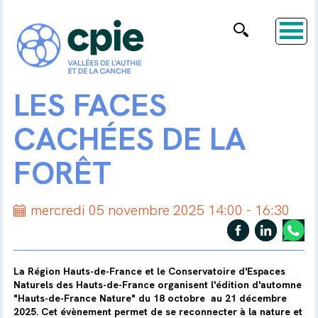
LES FACES
CACHÉES DE LA
FORÊT
mercredi 05 novembre 2025 14:00 - 16:30
La Région Hauts-de-France et le Conservatoire d'Espaces
Naturels des Hauts-de-France organisent l'édition d'automne
"Hauts-de-France Nature" du 18 octobre au 21 décembre
2025. Cet évènement permet de se reconnecter à la nature et