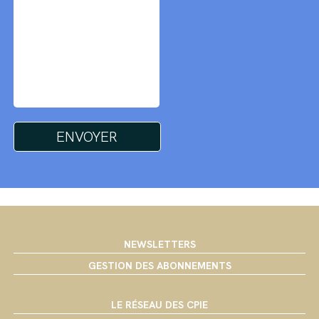
NEWSLETTERS
GESTION DES ABONNEMENTS
LE RÉSEAU DES CPIE