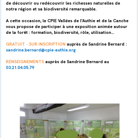
de découvrir ou redécouvrir les richesses naturelles de
notre région et sa biodiversité remarquable.
A cette occasion, le CPIE Vallées de l'Authie et de la Canche
vous propose de participer à une exposition animée autour
de la forêt : formation, biodiversité, rôle, utilisation...
GRATUIT - SUR INSCRIPTION
auprès de Sandrine Bernard :
sandrine.bernard@cpie-authie.org
RENSEIGNEMENTS
auprès de Sandrine Bernard au
03.21.04.05.79