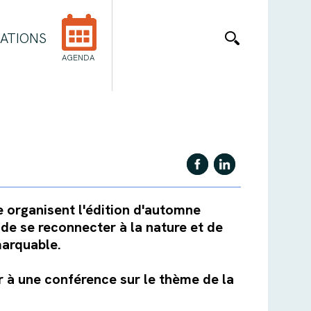
ATIONS
AGENDA
 organisent l'édition d'automne
e se reconnecter à la nature et de
marquable.
r à une conférence sur le thème de la