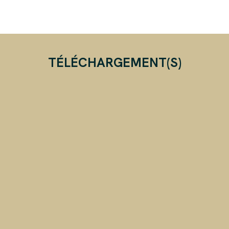
TÉLÉCHARGEMENT(S)