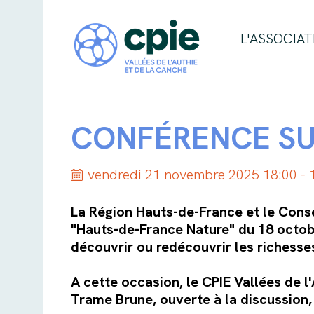
L'ASSOCIAT
CONFÉRENCE SU
vendredi 21 novembre 2025 18:00 - 
La Région Hauts-de-France et le Cons
"Hauts-de-France Nature" du 18 octob
découvrir ou redécouvrir les richesses
A cette occasion, le CPIE Vallées de l
Trame Brune, ouverte à la discussion, 