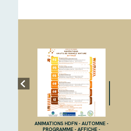
ANIMATIONS HDFN - AUTOMNE -
PROGRAMME - AFFICHE -