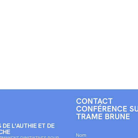
CONTACT
CONFÉRENCE SU
TRAME BRUNE
 DE L'AUTHIE ET DE
CHE
Nom