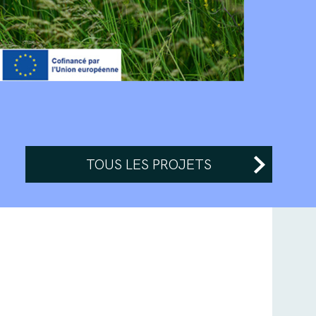
TOUS LES PROJETS