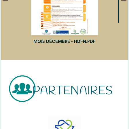
MOIS DÉCEMBRE - HDFN.PDF
PARTENAIRES