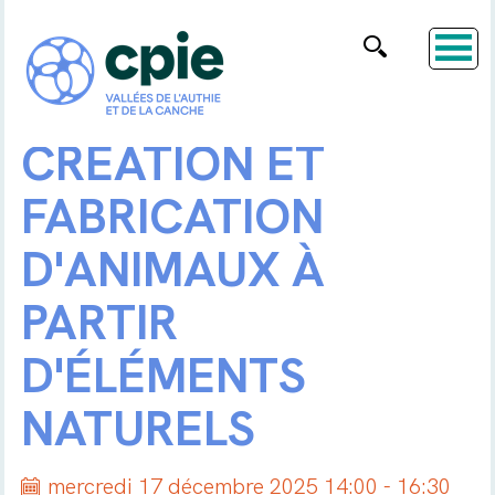
CRÉATION ET
FABRICATION
D'ANIMAUX À
PARTIR
D'ÉLÉMENTS
NATURELS
mercredi 17 décembre 2025 14:00 - 16:30