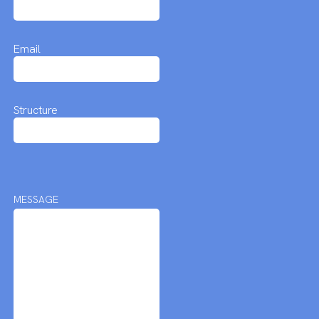
Email
Structure
MESSAGE