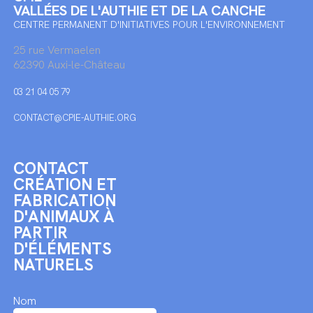
VALLÉES DE L'AUTHIE ET DE LA CANCHE
CENTRE PERMANENT D'INITIATIVES POUR L'ENVIRONNEMENT
25 rue Vermaelen
62390 Auxi-le-Château
03 21 04 05 79
CONTACT@CPIE-AUTHIE.ORG
CONTACT
CRÉATION ET
FABRICATION
D'ANIMAUX À
PARTIR
D'ÉLÉMENTS
NATURELS
Nom