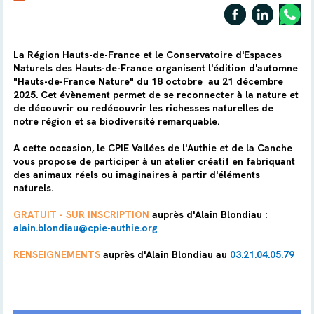
La Région Hauts-de-France et le Conservatoire d'Espaces
Naturels des Hauts-de-France organisent l'édition d'automne
"Hauts-de-France Nature" du 18 octobre au 21 décembre
2025. Cet évènement permet de se reconnecter à la nature et
de découvrir ou redécouvrir les richesses naturelles de
notre région et sa biodiversité remarquable.
A cette occasion, le CPIE Vallées de l'Authie et de la Canche
vous propose de participer à un atelier créatif en fabriquant
des animaux réels ou imaginaires à partir d'éléments
naturels.
GRATUIT - SUR INSCRIPTION
auprès d'Alain Blondiau :
alain.blondiau@cpie-authie.org
RENSEIGNEMENTS
auprès d'Alain Blondiau au
03.21.04.05.79