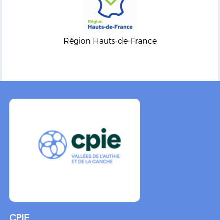
Région Hauts-de-France
CPIE