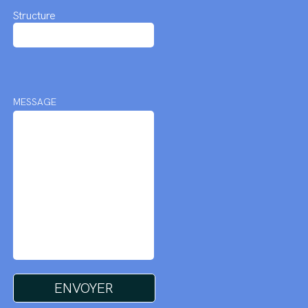
Structure
MESSAGE