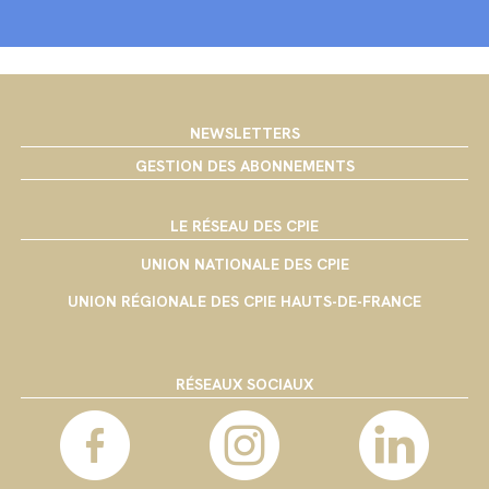
NEWSLETTERS
GESTION DES ABONNEMENTS
LE RÉSEAU DES CPIE
UNION NATIONALE DES CPIE
UNION RÉGIONALE DES CPIE HAUTS-DE-FRANCE
RÉSEAUX SOCIAUX