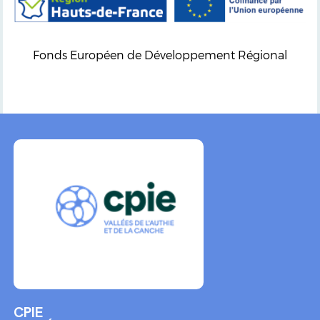
Fonds Européen de Développement Régional
CPIE