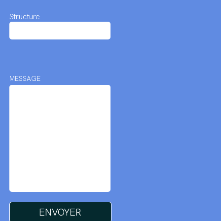
Structure
MESSAGE