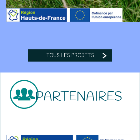
TOUS LES PROJETS
PARTENAIRES