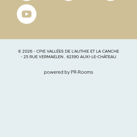
© 2026 - CPIE VALLÉES DE L'AUTHIE ET LA CANCHE
- 25 RUE VERMAELEN , 62390 AUXI-LE-CHÂTEAU
powered by PR-Rooms