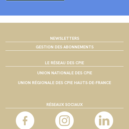
NEWSLETTERS
GESTION DES ABONNEMENTS
LE RÉSEAU DES CPIE
UNION NATIONALE DES CPIE
UNION RÉGIONALE DES CPIE HAUTS-DE-FRANCE
RÉSEAUX SOCIAUX