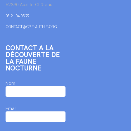
62390 Auxi-le-Château
03 21 04 05 79
CONTACT@CPIE-AUTHIE.ORG
CONTACT A LA
DÉCOUVERTE DE
LA FAUNE
NOCTURNE
Nom
Email