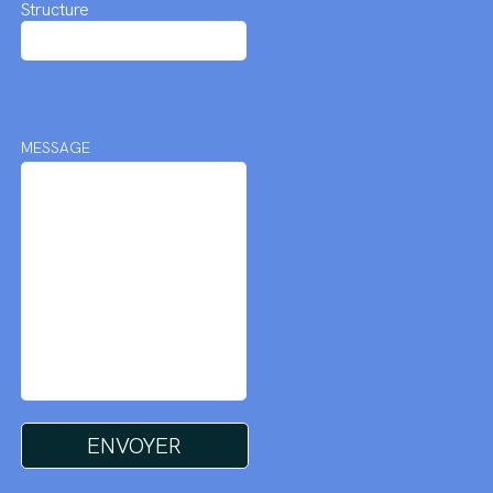
Structure
MESSAGE