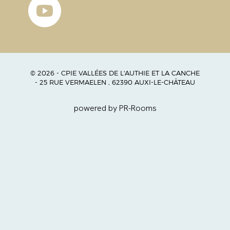
© 2026 - CPIE VALLÉES DE L'AUTHIE ET LA CANCHE
- 25 RUE VERMAELEN , 62390 AUXI-LE-CHÂTEAU
powered by PR-Rooms