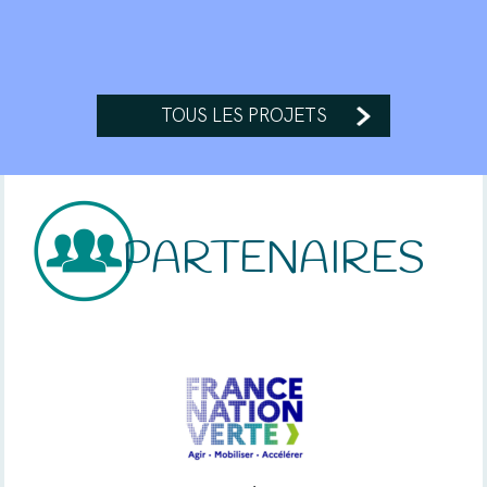
TOUS LES PROJETS
PARTENAIRES