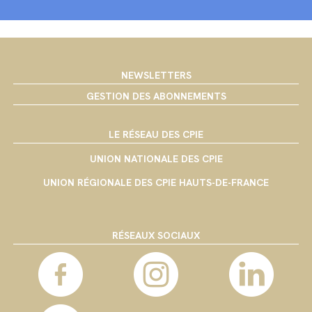
NEWSLETTERS
GESTION DES ABONNEMENTS
LE RÉSEAU DES CPIE
UNION NATIONALE DES CPIE
UNION RÉGIONALE DES CPIE HAUTS-DE-FRANCE
RÉSEAUX SOCIAUX