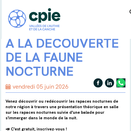
A LA DÉCOUVERTE
DE LA FAUNE
NOCTURNE
vendredi 05 juin 2026
Venez découvrir ou redécouvrir les rapaces nocturnes de
notre région à travers une présentation théorique en salle
sur les rapaces nocturnes suivie d'une balade pour
s'immerger dans le monde de la nuit.
📣 C'est gratuit, inscrivez-vous !