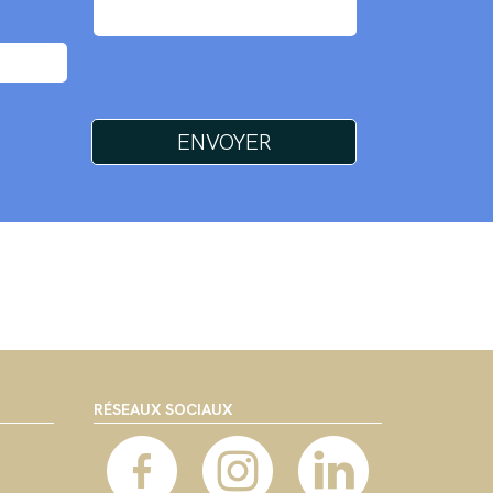
RÉSEAUX SOCIAUX