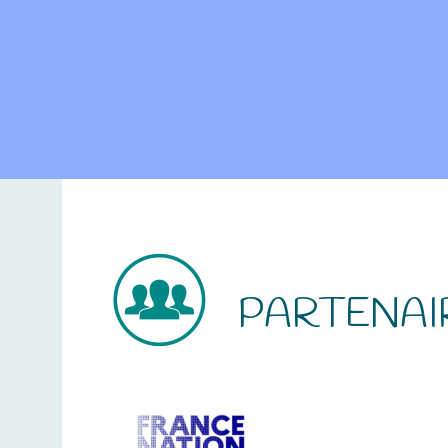
PARTENAI