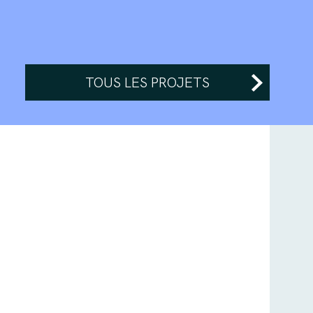
TOUS LES PROJETS