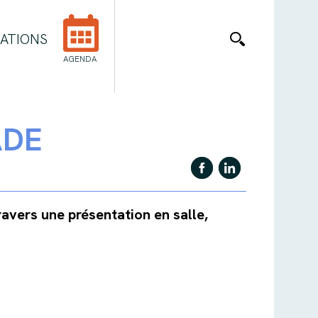
ATIONS
AGENDA
ADE
ravers une présentation en salle,