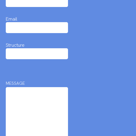
Email
Structure
MESSAGE