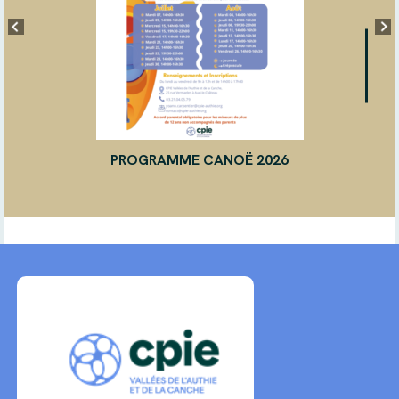
PROGRAMME CANOË 2026