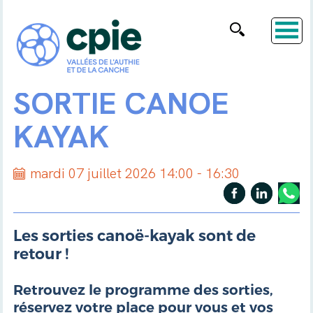
SORTIE CANOË
KAYAK
mardi 07 juillet 2026 14:00 - 16:30
Les sorties canoë-kayak sont de
retour !
Retrouvez le programme des sorties,
réservez votre place pour vous et vos