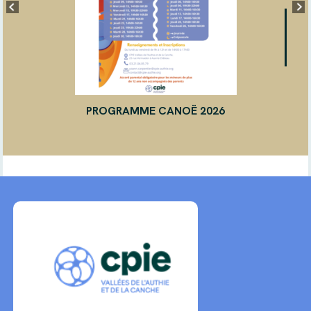
PROGRAMME CANOË 2026