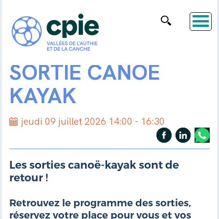
SORTIE CANOË
KAYAK
jeudi 09 juillet 2026 14:00 - 16:30
Les sorties canoë-kayak sont de
retour !
Retrouvez le programme des sorties,
réservez votre place pour vous et vos