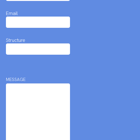
Email
Structure
MESSAGE