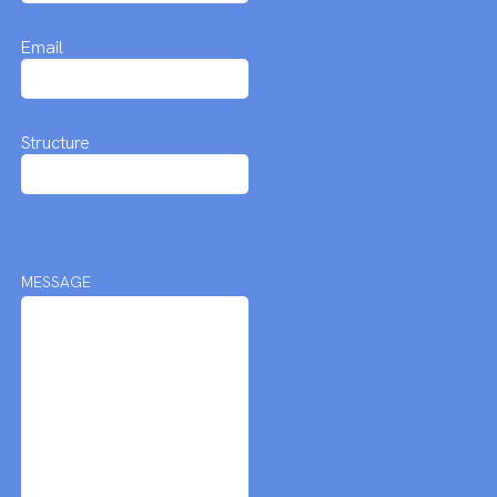
Email
Structure
MESSAGE