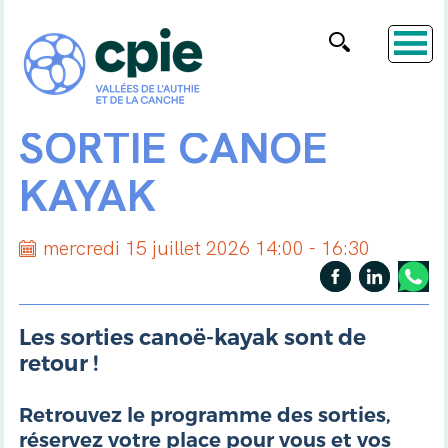
SORTIE CANOË
KAYAK
mercredi 15 juillet 2026 14:00 - 16:30
Les sorties canoë-kayak sont de
retour !
Retrouvez le programme des sorties,
réservez votre place pour vous et vos