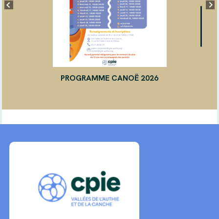
PROGRAMME CANOË 2026