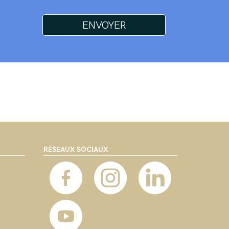
RÉSEAUX SOCIAUX