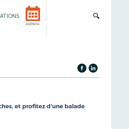
ATIONS
AGENDA
hes, et profitez d'une balade