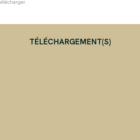
élécharger.
TÉLÉCHARGEMENT(S)