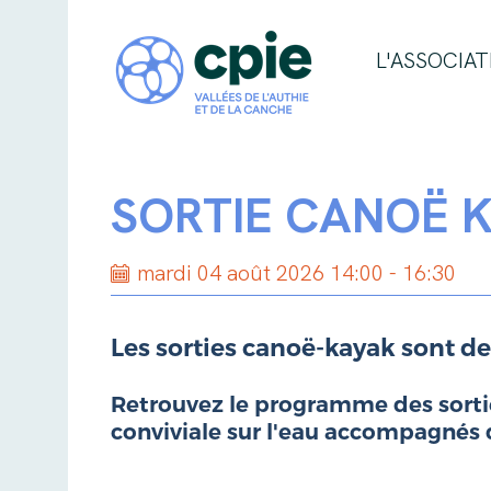
L'ASSOCIAT
SORTIE CANOË 
mardi 04 août 2026 14:00 - 16:30
Les sorties canoë-kayak sont de
Retrouvez le programme des sorties
conviviale sur l'eau accompagnés 