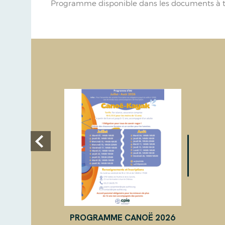
Programme disponible dans les documents à t
PROGRAMME CANOË 2026