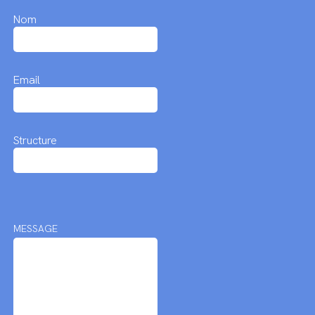
Nom
Email
Structure
MESSAGE