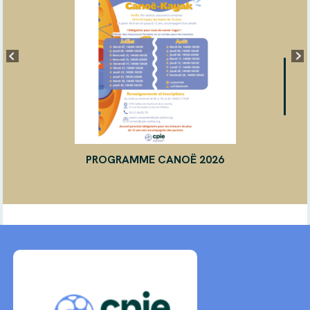
PROGRAMME CANOË 2026