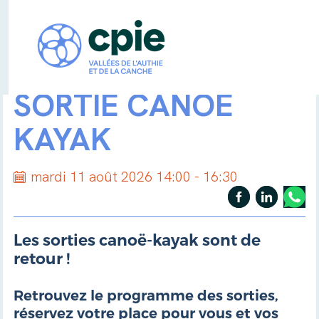
SORTIE CANOË
KAYAK
mardi 11 août 2026 14:00 - 16:30
Les sorties canoë-kayak sont de
retour !
Retrouvez le programme des sorties,
réservez votre place pour vous et vos