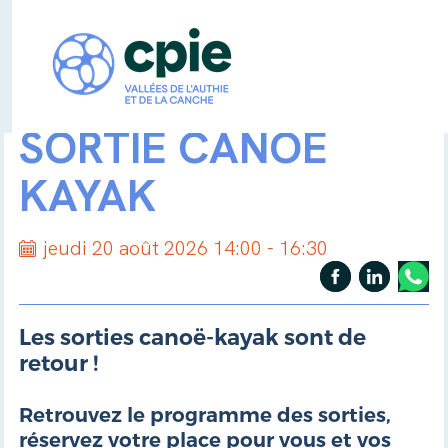
SORTIE CANOË
KAYAK
jeudi 20 août 2026 14:00 - 16:30
Les sorties canoë-kayak sont de
retour !
Retrouvez le programme des sorties,
réservez votre place pour vous et vos