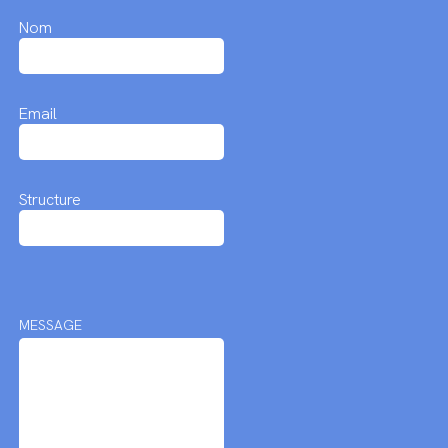
Nom
Email
Structure
MESSAGE