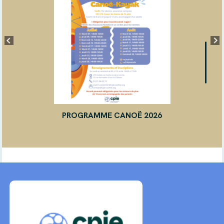
PROGRAMME CANOË 2026