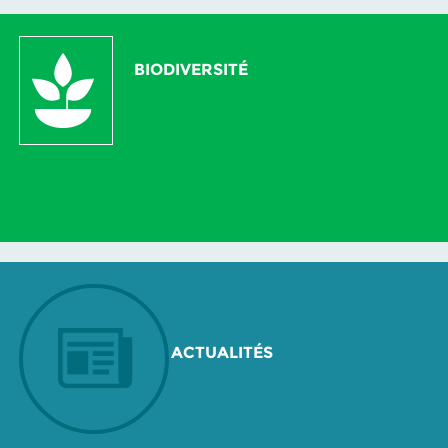
BIODIVERSITÉ
ACTUALITÉS