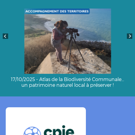
17/10/2025 - Atlas de la Biodiversité Communale…
un patrimoine naturel local à préserver !