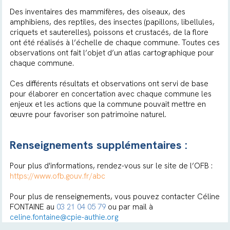
Des inventaires des mammifères, des oiseaux, des
amphibiens, des reptiles, des insectes (papillons, libellules,
criquets et sauterelles), poissons et crustacés, de la flore
ont été réalisés à l’échelle de chaque commune. Toutes ces
observations ont fait l’objet d’un atlas cartographique pour
chaque commune.
Ces différents résultats et observations ont servi de base
pour élaborer en concertation avec chaque commune les
enjeux et les actions que la commune pouvait mettre en
œuvre pour favoriser son patrimoine naturel.
Renseignements supplémentaires :
Pour plus d'informations, rendez-vous sur le site de l’OFB :
https://www.ofb.gouv.fr/abc
Pour plus de renseignements, vous pouvez contacter Céline
FONTAINE au
03 21 04 05 79
ou par mail à
celine.fontaine@cpie-authie.org