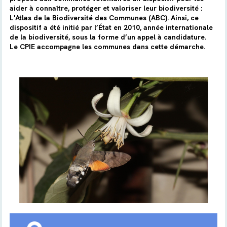
aider à connaître, protéger et valoriser leur biodiversité :
L'Atlas de la Biodiversité des Communes (ABC). Ainsi, ce
dispositif a été initié par l’État en 2010, année internationale
de la biodiversité, sous la forme d’un appel à candidature.
Le CPIE accompagne les communes dans cette démarche.