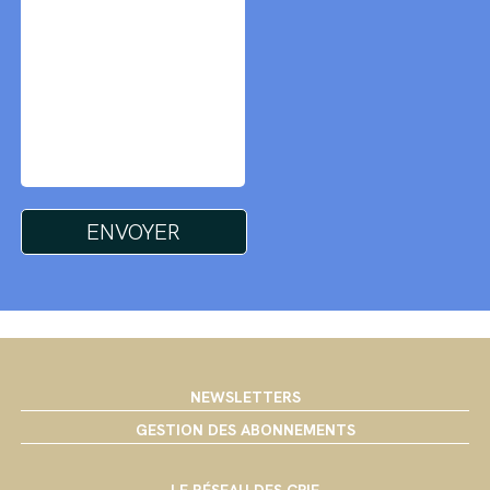
NEWSLETTERS
GESTION DES ABONNEMENTS
LE RÉSEAU DES CPIE