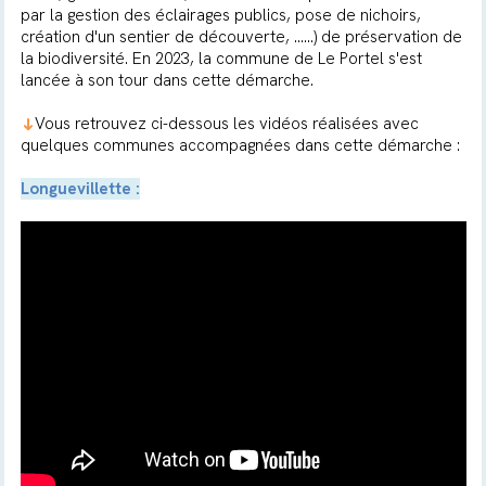
par la gestion des éclairages publics, pose de nichoirs,
création d'un sentier de découverte, ......) de préservation de
la biodiversité. En 2023, la commune de Le Portel s'est
lancée à son tour dans cette démarche.
Vous retrouvez ci-dessous les vidéos réalisées avec
➜
quelques communes accompagnées dans cette démarche :
Longuevillette :