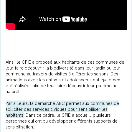
Ainsi, le CPIE a proposé aux habitants de ces communes de
leur faire découvrir la biodiversité dans leur jardin ou leur
commune au travers de visites à différentes saisons. Des
animations avec les enfants et adolescents ont également
été réalisées afin de leur faire découvrir leur patrimoine
naturel.
Par ailleurs, la démarche ABC permet aux communes de
solliciter des services civiques pour sensibiliser les
habitants.
Dans ce cadre, le CPIE a accueilli plusieurs
personnes qui ont pu développer différents supports de
sensibilisation.