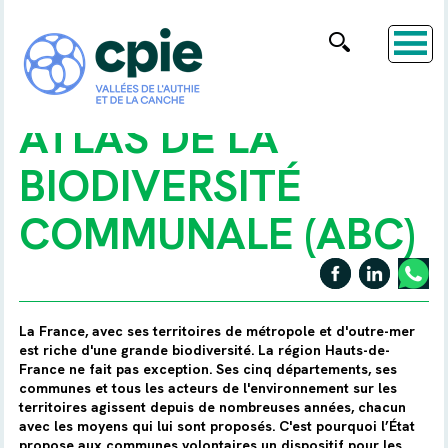
ATLAS DE LA
BIODIVERSITÉ
COMMUNALE (ABC)
La France, avec ses territoires de métropole et d'outre-mer
est riche d'une grande biodiversité. La région Hauts-de-
France ne fait pas exception. Ses cinq départements, ses
communes et tous les acteurs de l'environnement sur les
territoires agissent depuis de nombreuses années, chacun
avec les moyens qui lui sont proposés. C'est pourquoi l’État
propose aux communes volontaires un dispositif pour les