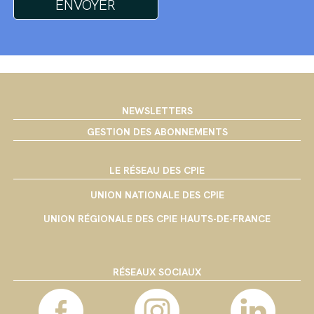
NEWSLETTERS
GESTION DES ABONNEMENTS
LE RÉSEAU DES CPIE
UNION NATIONALE DES CPIE
UNION RÉGIONALE DES CPIE HAUTS-DE-FRANCE
RÉSEAUX SOCIAUX