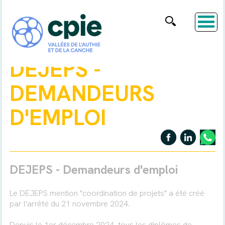
DEJEPS -
DEMANDEURS
D'EMPLOI
DEJEPS - Demandeurs d'emploi
Le DEJEPS mention "coordination de projets" a été créé
par l'arrêté du 21 novembre 2024.
Depuis le 1er décembre 2024, tous les diplômes de