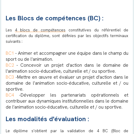
Les Blocs de compétences (BC) :
Les
4 blocs de compétences
constitutives du référentiel de
certification du diplôme, sont définies par les objectifs terminaux
suivants :
BC1
-
Animer et accompagner une équipe dans le champ du
sport ou de l'animation.
BC2
- Concevoir un projet d'action dans le domaine de
l'animation socio-éducative, culturelle et / ou sportive.
BC3
-Mettre en œuvre et évaluer un projet d'action dans le
domaine de l'animation socio-éducative, culturelle et / ou
sportive.
BC4
-Développer les partenariats opérationnels et
contribuer aux dynamiques institutionnelles dans le domaine
de l'animation socio-éducative, culturelle et / ou sportive.
Les modalités d'évaluation :
Le diplôme s'obtient par la validation de 4 BC (Bloc de