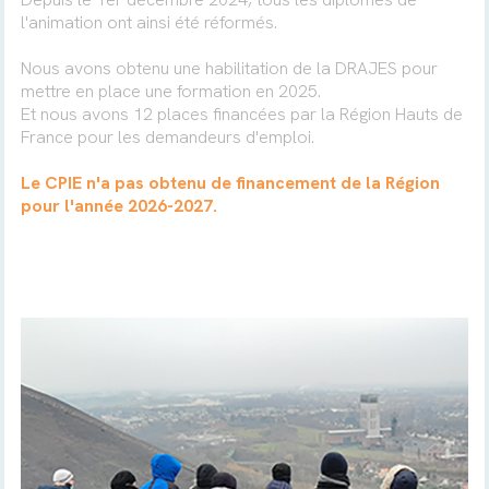
l'animation ont ainsi été réformés.
Nous avons obtenu une habilitation de la DRAJES pour
mettre en place une formation en 2025.
Et nous avons 12 places financées par la Région Hauts de
France pour les demandeurs d'emploi.
Le CPIE n'a pas obtenu de financement de la Région
pour l'année 2026-2027.