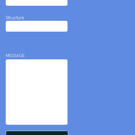
Structure
MESSAGE