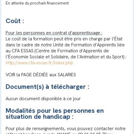
En attente du prochain financement
Coût :
Pour les personnes en contrat d’apprentissage :
Le coût de la formation peut être pris en charge par l’État
dans le cadre de notre Unité de Formation d’Apprentis liée
au CFA ESSAS (Centre de Formation d’Apprentis de
l’Économie Sociale et Solidaire, de l’Animation et du Sport) :
http://www.cfa-essas.fr/index.php
VOIR la PAGE DÉDIÉE aux SALARIES
Document(s) à télécharger :
Aucun document disponible à ce jour
Modalités pour les personnes en
situation de handicap :
Pour plus de renseignements, vous pouvez contacter notre