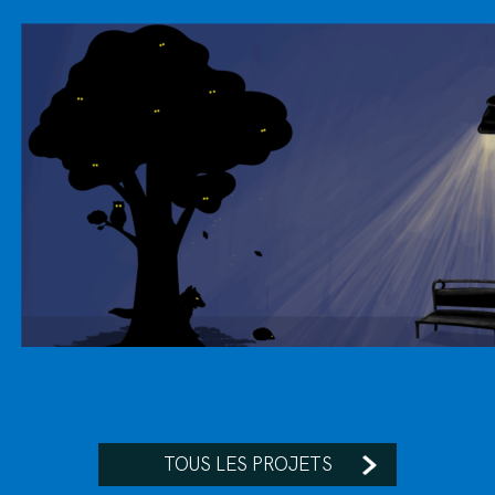
TOUS LES PROJETS