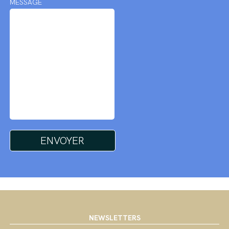
MESSAGE
NEWSLETTERS