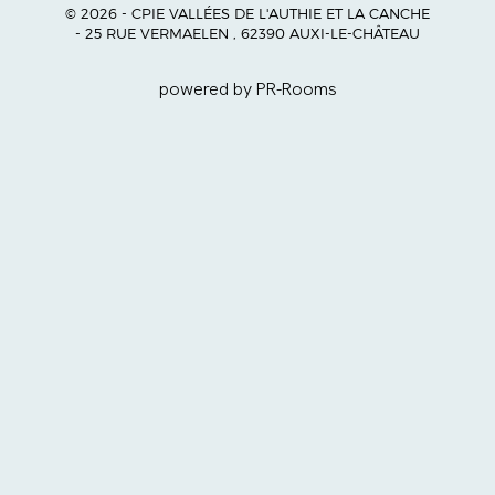
© 2026 - CPIE VALLÉES DE L'AUTHIE ET LA CANCHE
- 25 RUE VERMAELEN , 62390 AUXI-LE-CHÂTEAU
powered by PR-Rooms