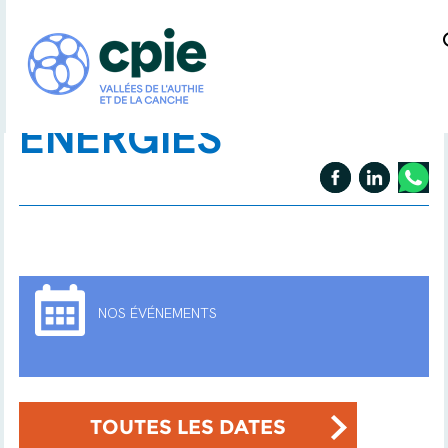
ÉNERGIES
NOS ÉVÉNEMENTS
TOUTES LES DATES