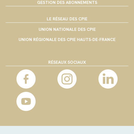
GESTION DES ABONNEMENTS
LE RÉSEAU DES CPIE
UNION NATIONALE DES CPIE
UNION RÉGIONALE DES CPIE HAUTS-DE-FRANCE
RÉSEAUX SOCIAUX