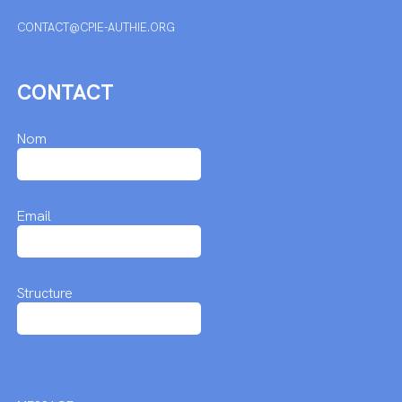
CONTACT@CPIE-AUTHIE.ORG
CONTACT
Nom
Email
Structure