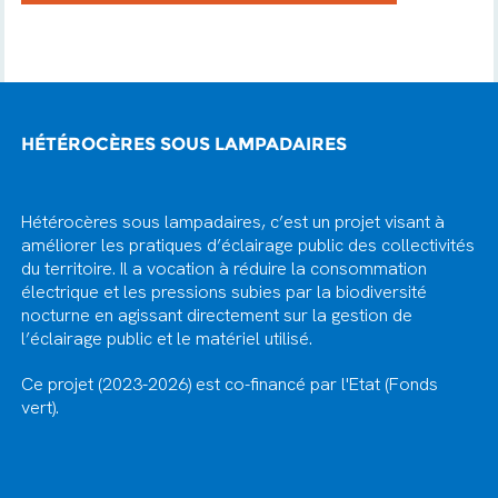
HÉTÉROCÈRES SOUS LAMPADAIRES
Hétérocères sous lampadaires, c’est un projet visant à
améliorer les pratiques d’éclairage public des collectivités
du territoire. Il a vocation à réduire la consommation
électrique et les pressions subies par la biodiversité
nocturne en agissant directement sur la gestion de
l’éclairage public et le matériel utilisé.
Ce projet (2023-2026) est co-financé par l'Etat (Fonds
vert).