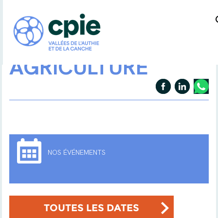
AGRICULTURE
NOS ÉVÉNEMENTS
TOUTES LES DATES