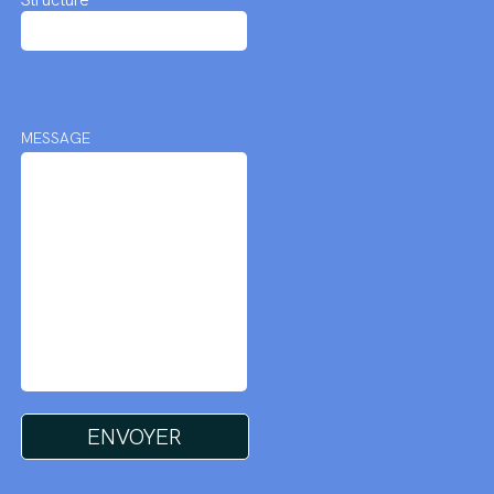
MESSAGE