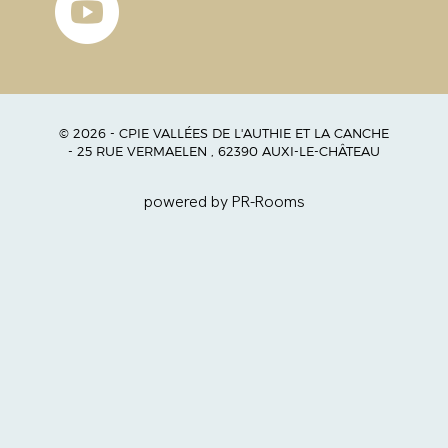
© 2026 - CPIE VALLÉES DE L'AUTHIE ET LA CANCHE
- 25 RUE VERMAELEN , 62390 AUXI-LE-CHÂTEAU
powered by PR-Rooms