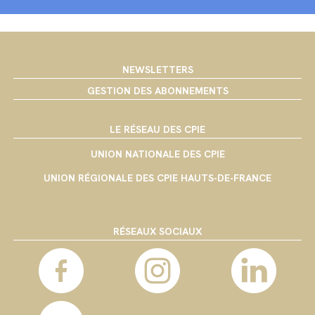
NEWSLETTERS
GESTION DES ABONNEMENTS
LE RÉSEAU DES CPIE
UNION NATIONALE DES CPIE
UNION RÉGIONALE DES CPIE HAUTS-DE-FRANCE
RÉSEAUX SOCIAUX