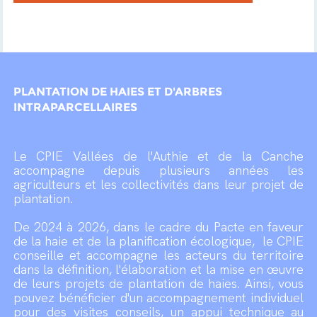
PLANTATION DE HAIES ET D'ARBRES
INTRAPARCELLAIRES
Le CPIE Vallées de l'Authie et de la Canche
accompagne depuis plusieurs années les
agriculteurs et les collectivités dans leur projet de
plantation.
De 2024 à 2026, dans le cadre du Pacte en faveur
de la haie et de la planification écologique, le CPIE
conseille et accompagne les acteurs du territoire
dans la définition, l'élaboration et la mise en œuvre
de leurs projets de plantation de haies. Ainsi, vous
pouvez bénéficier d'un accompagnement individuel
pour des visites conseils, un appui technique au