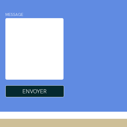
MESSAGE