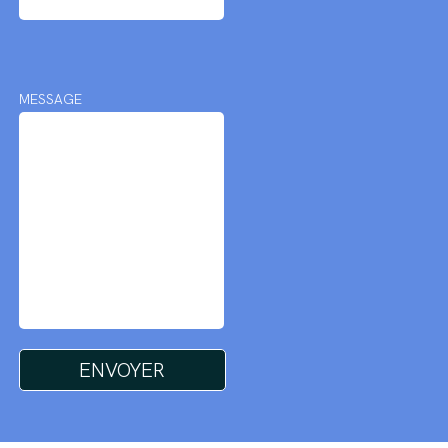
MESSAGE