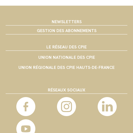
NEWSLETTERS
GESTION DES ABONNEMENTS
LE RÉSEAU DES CPIE
UNION NATIONALE DES CPIE
UNION RÉGIONALE DES CPIE HAUTS-DE-FRANCE
RÉSEAUX SOCIAUX