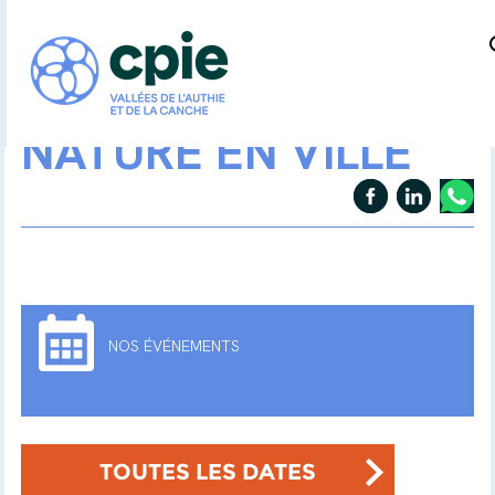
NATURE EN VILLE
NOS ÉVÉNEMENTS
TOUTES LES DATES