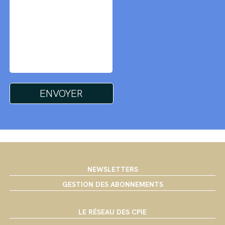
NEWSLETTERS
GESTION DES ABONNEMENTS
LE RÉSEAU DES CPIE