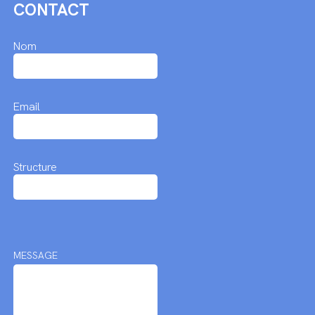
CONTACT
Nom
Email
Structure
MESSAGE