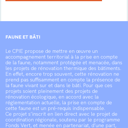
FAUNE ET BÂTI
Le CPIE propose de mettre en œuvre un
accompagnement territorial à la prise en compte
de la faune, notamment protégée et menacée, dans
les projets de rénovation thermique des bâtiments.
En effet, encore trop souvent, cette rénovation ne
prend pas suffisamment en compte la présence de
la faune vivant sur et dans le bâti. Pour que ces
projets soient pleinement des projets de
rénovation écologique, en accord avec la
réglementation actuelle, la prise en compte de
cette faune est un pré-requis indispensable.
Ce projet s’inscrit en lien direct avec le projet de
coordination régionale, soutenu par le programme
Fonds Vert, et menée en partenariat, d’une part,