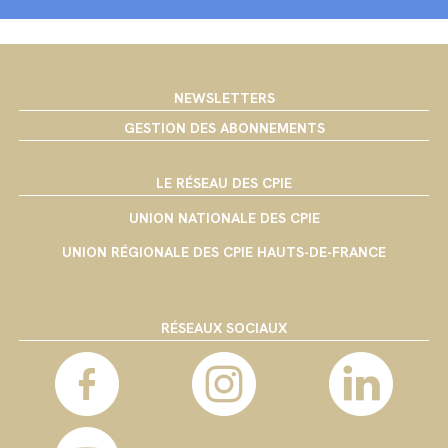
NEWSLETTERS
GESTION DES ABONNEMENTS
LE RÉSEAU DES CPIE
UNION NATIONALE DES CPIE
UNION RÉGIONALE DES CPIE HAUTS-DE-FRANCE
RÉSEAUX SOCIAUX