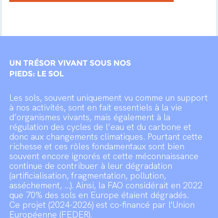
UN TRÉSOR VIVANT SOUS NOS
PIEDS: LE SOL
Les sols, souvent uniquement vu comme un support
à nos activités, sont en fait essentiels à la vie
d’organismes vivants, mais également à la
régulation des cycles de l’eau et du carbone et
donc aux changements climatiques. Pourtant cette
richesse et ces rôles fondamentaux sont bien
souvent encore ignorés et cette méconnaissance
continue de contribuer à leur dégradation
(artificialisation, fragmentation, pollution,
asséchement, …). Ainsi, la FAO considérait en 2022
que 70% des sols en Europe étaient dégradés.
Ce projet (2024-2026) est co-financé par l'Union
Européenne (FEDER).