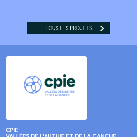
TOUS LES PROJETS
CPIE
VALLÉES DE L'AUTHIE ET DE LA CANCHE