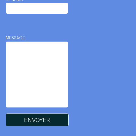
MESSAGE