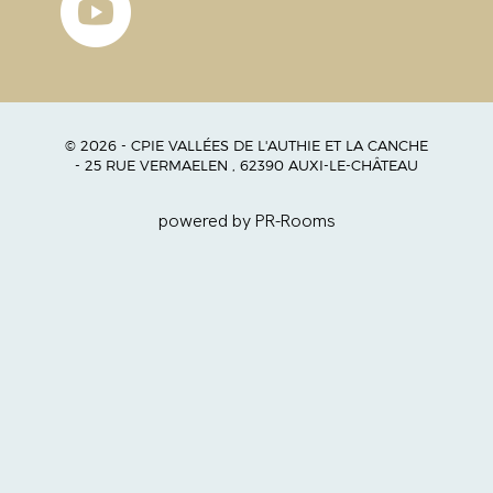
© 2026 - CPIE VALLÉES DE L'AUTHIE ET LA CANCHE
- 25 RUE VERMAELEN , 62390 AUXI-LE-CHÂTEAU
powered by PR-Rooms