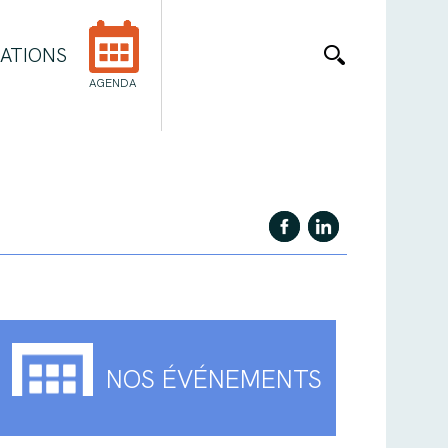
ATIONS
AGENDA
NOS ÉVÉNEMENTS