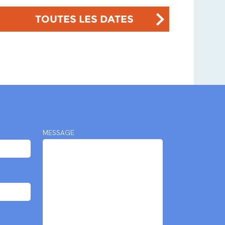
TOUTES LES DATES
MESSAGE