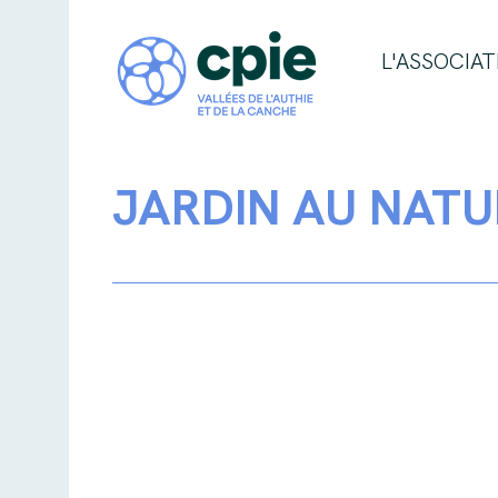
L'ASSOCIAT
JARDIN AU NATU