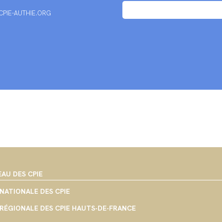
PIE-AUTHIE.ORG
EAU DES CPIE
NATIONALE DES CPIE
RÉGIONALE DES CPIE HAUTS-DE-FRANCE