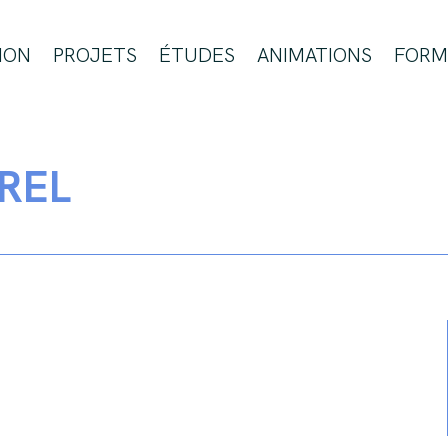
ION
PROJETS
ÉTUDES
ANIMATIONS
FORM
REL