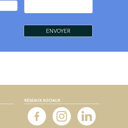
RÉSEAUX SOCIAUX