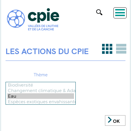
LES ACTIONS DU CPIE
Thème
OK