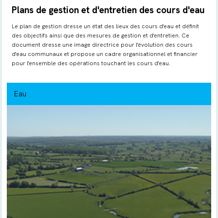
Plans de gestion et d'entretien des cours d'eau
Le plan de gestion dresse un état des lieux des cours d'eau et définit
des objectifs ainsi que des mesures de gestion et d'entretien. Ce
document dresse une image directrice pour l'évolution des cours
d'eau communaux et propose un cadre organisationnel et financier
pour l'ensemble des opérations touchant les cours d'eau.
Eau