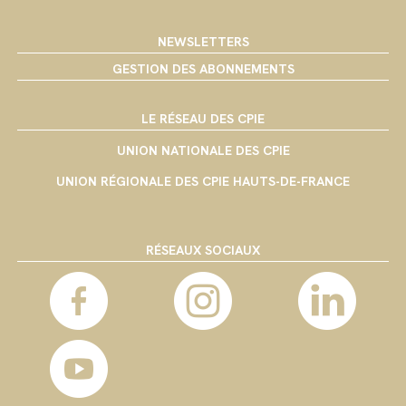
NEWSLETTERS
GESTION DES ABONNEMENTS
LE RÉSEAU DES CPIE
UNION NATIONALE DES CPIE
UNION RÉGIONALE DES CPIE HAUTS-DE-FRANCE
RÉSEAUX SOCIAUX