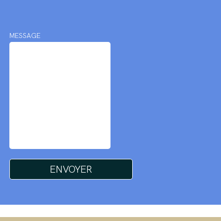
MESSAGE