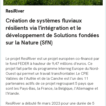
ResiRiver
Création de systèmes fluviaux
résilients via l’intégration et le
développement de Solutions fondées
sur la Nature (SfN)
Le projet ResiRiver est un projet européen co-financé par
le fond FEDER à hauteur de 9,47 millions d’euros. Ce
projet fait partie du programme Interreg Europe du Nord-
Ouest qui permet un travail transfrontalier. Le CPIE
Vallées de l’Authie et de la Canche est l’un des 11
partenaires actifs de ce projet regroupant 5 pays que
sont les Pays-Bas, la France, la Belgique, l’Allemagne et
l’Irlande.
ResiRiver a débuté fin mars 2023 pour une durée de 5