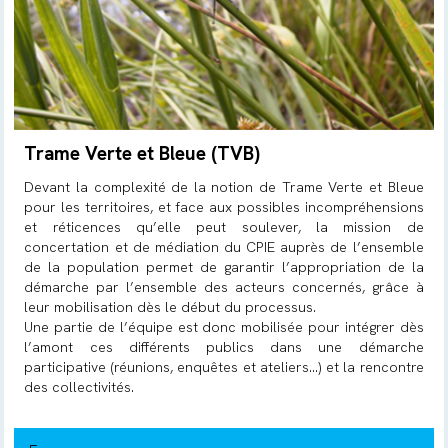
Trame Verte et Bleue (TVB)
Devant la complexité de la notion de Trame Verte et Bleue
pour les territoires, et face aux possibles incompréhensions
et réticences qu’elle peut soulever, la mission de
concertation et de médiation du CPIE auprès de l’ensemble
de la population permet de garantir l’appropriation de la
démarche par l’ensemble des acteurs concernés, grâce à
leur mobilisation dès le début du processus.
Une partie de l’équipe est donc mobilisée pour intégrer dès
l’amont ces différents publics dans une démarche
participative (réunions, enquêtes et ateliers...) et la rencontre
des collectivités.