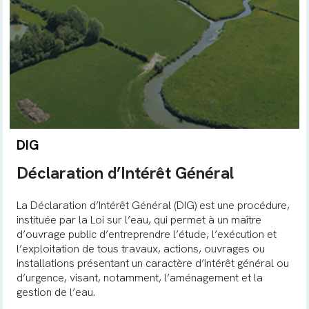
DIG
Déclaration d’Intérêt Général
La Déclaration d’Intérêt Général (DIG) est une procédure,
instituée par la Loi sur l’eau, qui permet à un maître
d’ouvrage public d’entreprendre l’étude, l’exécution et
l’exploitation de tous travaux, actions, ouvrages ou
installations présentant un caractère d’intérêt général ou
d’urgence, visant, notamment, l’aménagement et la
gestion de l’eau.