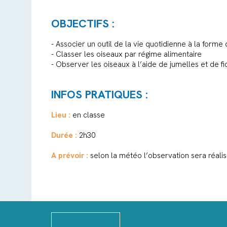
OBJECTIFS :
- Associer un outil de la vie quotidienne à la forme
- Classer les oiseaux par régime alimentaire
- Observer les oiseaux à l’aide de jumelles et de f
INFOS PRATIQUES :
Lieu :
en classe
Durée :
2h30
A prévoir :
selon la météo l’observation sera réalis