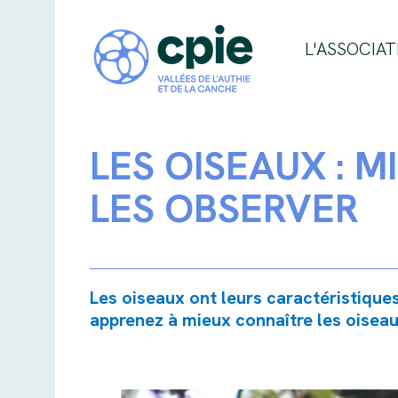
L'ASSOCIAT
LES OISEAUX : 
LES OBSERVER
Les oiseaux ont leurs caractéristique
apprenez à mieux connaître les oiseaux