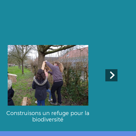
Construisons un refuge pour la
biodiversité