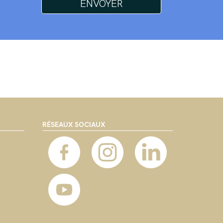
RÉSEAUX SOCIAUX