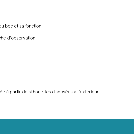
 du bec et sa fonction
iche d’observation
ée à partir de silhouettes disposées à l’extérieur