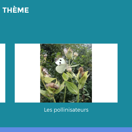
E THÈME
Les pollinisateurs