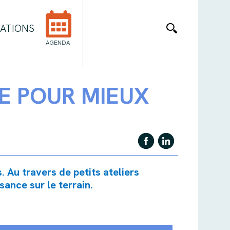
ATIONS
AGENDA
RE POUR MIEUX
 Au travers de petits ateliers
sance sur le terrain.