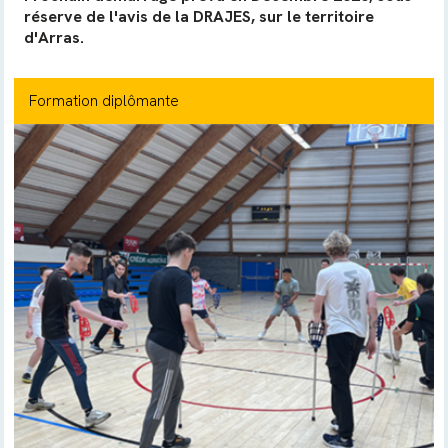
réserve de l'avis de la DRAJES, sur le territoire
d'Arras.
Formation diplômante