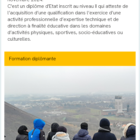
C'est un diplôme d'Etat inscrit au niveau II qui atteste de
l’acquisition d’une qualification dans l’exercice d’une
activité professionnelle d’expertise technique et de
direction à finalité éducative dans les domaines
d’activités physiques, sportives, socio-éducatives ou
culturelles.
Formation diplômante