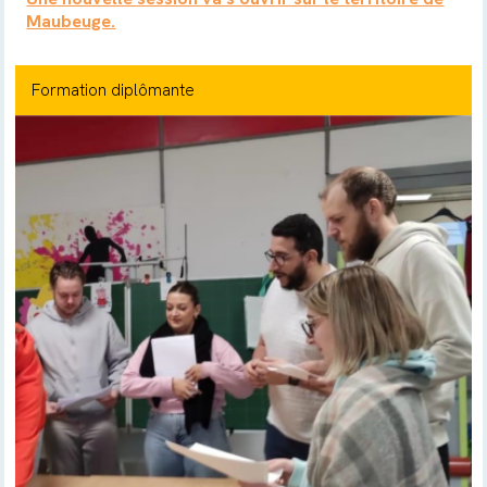
Maubeuge.
Formation diplômante