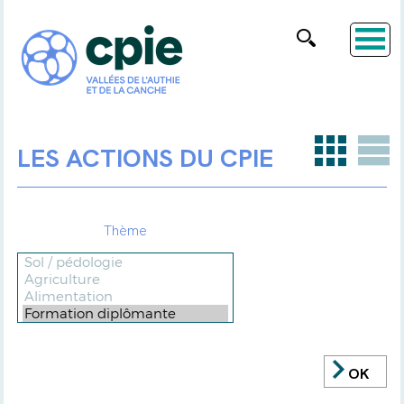
LES ACTIONS DU CPIE
Thème
OK