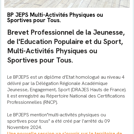
BP JEPS Multi-Activités Physiques ou
Sportives pour Tous.
Brevet Professionnel de la Jeunesse,
de l'Education Populaire et du Sport,
Multi-Activités Physiques ou
Sportives pour Tous.
Le BPJEPS est un diplôme d’Etat homologué au niveau 4
délivré par la Délégation Régionale Académique
Jeunesse, Engagement, Sport (DRAJES Hauts de France).
Il est enregistré au Répertoire National des Certifications
Professionnelles (RNCP).
Le BPJEPS mention"multi-activités physiques ou
sportives pour tous" a été créé par l'arrêté du 09
Novembre 2024.
Une nouvelle session va s'ouvrir sur le territoire de