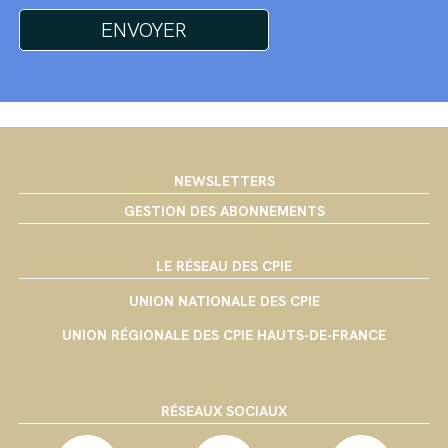
NEWSLETTERS
GESTION DES ABONNEMENTS
LE RÉSEAU DES CPIE
UNION NATIONALE DES CPIE
UNION RÉGIONALE DES CPIE HAUTS-DE-FRANCE
RÉSEAUX SOCIAUX