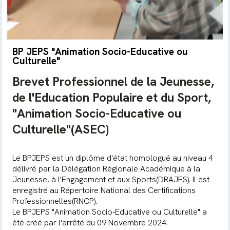
BP JEPS "Animation Socio-Educative ou
Culturelle"
Brevet Professionnel de la Jeunesse,
de l'Education Populaire et du Sport,
"Animation Socio-Educative ou
Culturelle"(ASEC)
Le BPJEPS est un diplôme d'état homologué au niveau 4
délivré par la Délégation Régionale Académique à la
Jeunesse, à l'Engagement et aux Sports(DRAJES). Il est
enregistré au Répertoire National des Certifications
Professionnelles(RNCP).
Le BPJEPS "Animation Socio-Educative ou Culturelle" a
été créé par l'arrêté du 09 Novembre 2024.