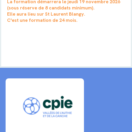
La formation démarrera le jeudi 19 novembre 2026
(sous réserve de 8 candidats minimum).
Elle aura lieu sur St Laurent Blangy.
C'est une formation de 24 mois.