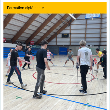
Formation diplômante