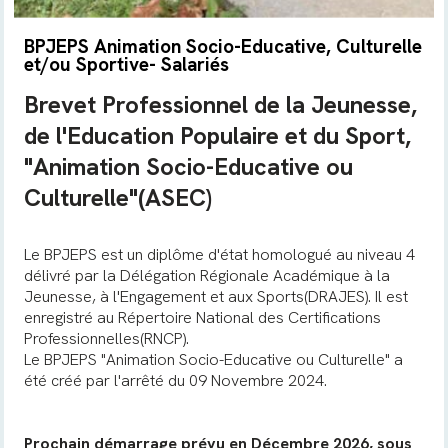
BPJEPS Animation Socio-Educative, Culturelle
et/ou Sportive- Salariés
Brevet Professionnel de la Jeunesse,
de l'Education Populaire et du Sport,
"Animation Socio-Educative ou
Culturelle"(ASEC)
Le BPJEPS est un diplôme d'état homologué au niveau 4
délivré par la Délégation Régionale Académique à la
Jeunesse, à l'Engagement et aux Sports(DRAJES). Il est
enregistré au Répertoire National des Certifications
Professionnelles(RNCP).
Le BPJEPS "Animation Socio-Educative ou Culturelle" a
été créé par l'arrêté du 09 Novembre 2024.
Prochain démarrage prévu en Décembre 2026, sous