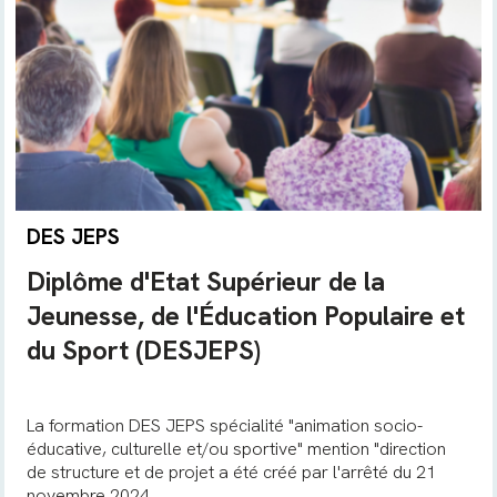
DES JEPS
Diplôme d'Etat Supérieur de la
Jeunesse, de l'Éducation Populaire et
du Sport (DESJEPS)
La formation DES JEPS spécialité "animation socio-
éducative, culturelle et/ou sportive" mention "direction
de structure et de projet a été créé par l'arrêté du 21
novembre 2024.