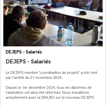
DEJEPS - Salariés
DEJEPS - Salariés
Le DEJEPS mention "coordination de projets" a été créé
par l'arrêté du 21 novembre 2024.
Depuis le 1er décembre 2024, tous les diplômes de
l'animation ont ainsi été réformés. Nous travaillons
actuellement avec la DRAJES sur le nouveau DEJEPS.