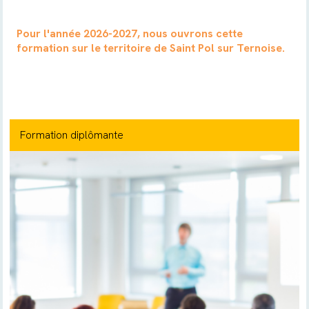
Pour l'année 2026-2027, nous ouvrons cette
formation sur le territoire de Saint Pol sur Ternoise.
Formation diplômante