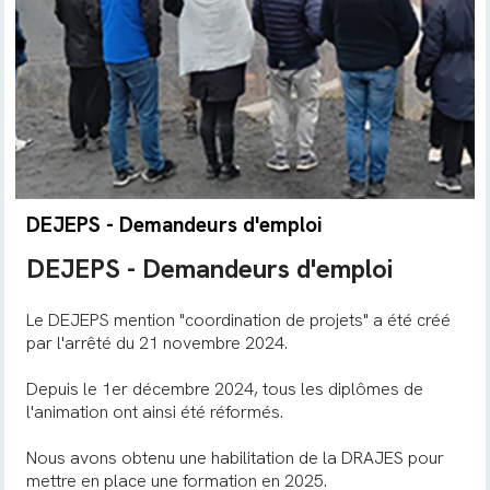
DEJEPS - Demandeurs d'emploi
DEJEPS - Demandeurs d'emploi
Le DEJEPS mention "coordination de projets" a été créé
par l'arrêté du 21 novembre 2024.
Depuis le 1er décembre 2024, tous les diplômes de
l'animation ont ainsi été réformés.
Nous avons obtenu une habilitation de la DRAJES pour
mettre en place une formation en 2025.