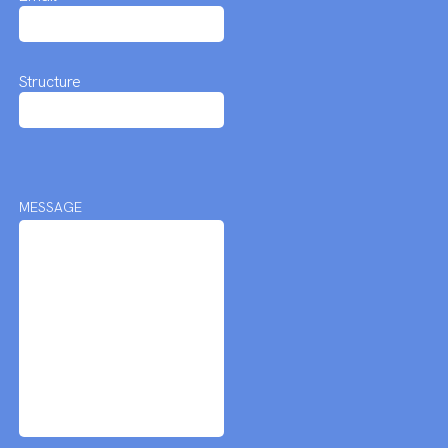
Structure
MESSAGE