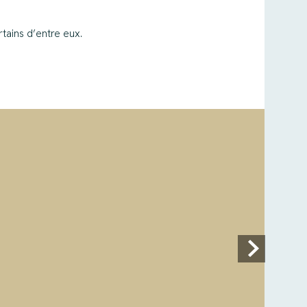
tains d’entre eux.