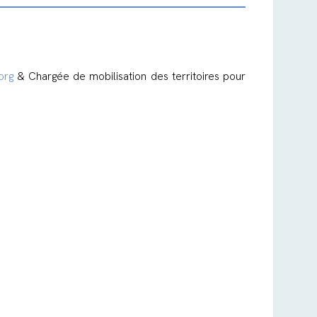
org
& Chargée de mobilisation des territoires pour