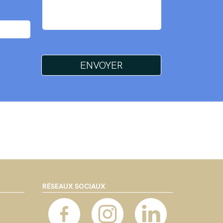
RÉSEAUX SOCIAUX