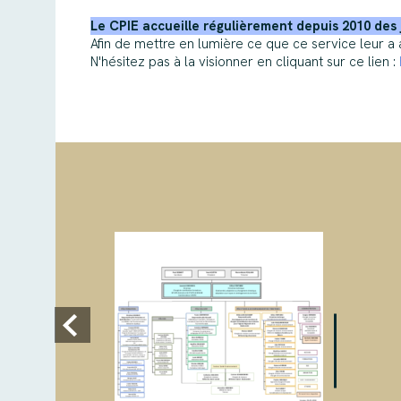
Le CPIE accueille régulièrement depuis 2010 des 
Afin de mettre en lumière ce que ce service leur a 
N'hésitez pas à la visionner en cliquant sur ce lien :