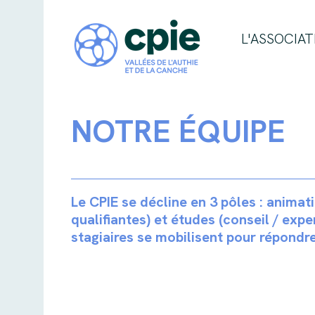
L'ASSOCIAT
NOTRE ÉQUIPE
Le CPIE se décline en 3 pôles : animat
qualifiantes) et études (conseil / exper
stagiaires se mobilisent pour répondre