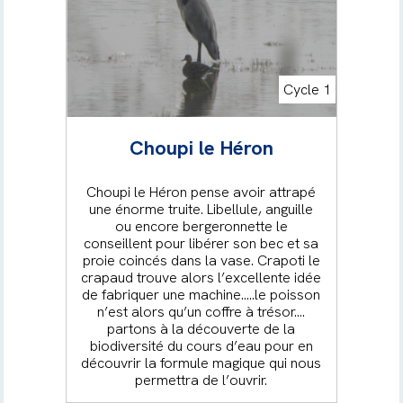
Cycle 1
Choupi le Héron
Choupi le Héron pense avoir attrapé
une énorme truite. Libellule, anguille
ou encore bergeronnette le
conseillent pour libérer son bec et sa
proie coincés dans la vase. Crapoti le
crapaud trouve alors l’excellente idée
de fabriquer une machine…..le poisson
n’est alors qu’un coffre à trésor….
partons à la découverte de la
biodiversité du cours d’eau pour en
découvrir la formule magique qui nous
permettra de l’ouvrir.