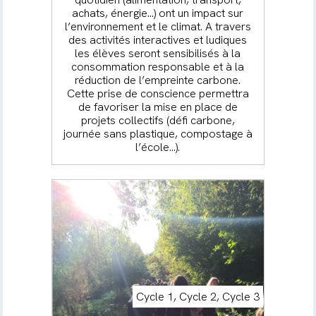
achats, énergie…) ont un impact sur
l’environnement et le climat. A travers
des activités interactives et ludiques
les élèves seront sensibilisés à la
consommation responsable et à la
réduction de l’empreinte carbone.
Cette prise de conscience permettra
de favoriser la mise en place de
projets collectifs (défi carbone,
journée sans plastique, compostage à
l’école…).
Cycle 1, Cycle 2, Cycle 3