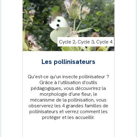
Cycle 2, Cycle 3, Cycle 4
Les pollinisateurs
Qu’est-ce qu’un insecte pollinisateur ?
Grâce à l’utilisation d'outils
pédagogiques, vous découvrirez la
morphologie d’une fleur, le
mécanisme de la pollinisation, vous
observerez les 4 grandes familles de
pollinisateurs et verrez comment les
protéger et les accueillir.