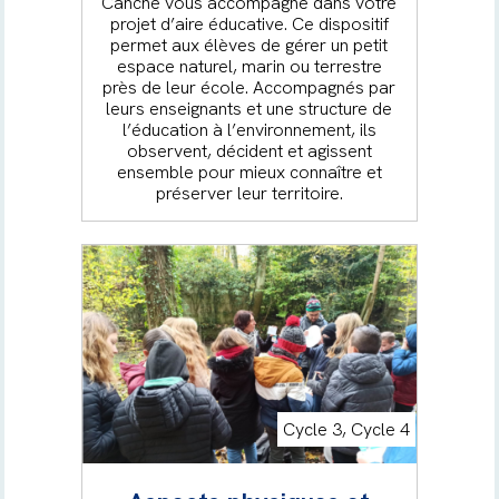
Canche vous accompagne dans votre
projet d’aire éducative. Ce dispositif
permet aux élèves de gérer un petit
espace naturel, marin ou terrestre
près de leur école. Accompagnés par
leurs enseignants et une structure de
l’éducation à l’environnement, ils
observent, décident et agissent
ensemble pour mieux connaître et
préserver leur territoire.
Cycle 3, Cycle 4