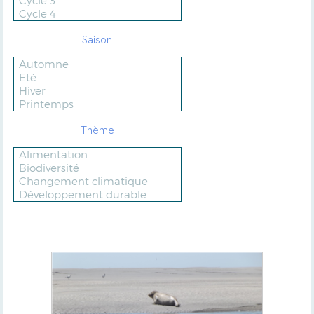
Saison
Thème