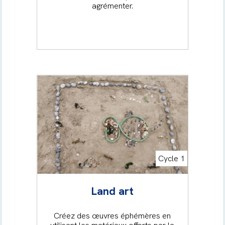
agrémenter.
Cycle 1
Land art
Créez des œuvres éphémères en