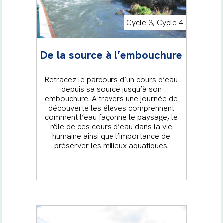
Cycle 3, Cycle 4
De la source à l’embouchure
Retracez le parcours d’un cours d’eau
depuis sa source jusqu’à son
embouchure. A travers une journée de
découverte les élèves comprennent
comment l’eau façonne le paysage, le
rôle de ces cours d’eau dans la vie
humaine ainsi que l’importance de
préserver les milieux aquatiques.