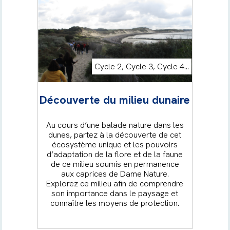
Cycle 2, Cycle 3, Cycle 4...
Découverte du milieu dunaire
Au cours d’une balade nature dans les
dunes, partez à la découverte de cet
écosystème unique et les pouvoirs
d’adaptation de la flore et de la faune
de ce milieu soumis en permanence
aux caprices de Dame Nature.
Explorez ce milieu afin de comprendre
son importance dans le paysage et
connaître les moyens de protection.