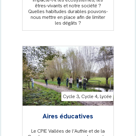
êtres-vivants et notre société ?
Quelles habitudes durables pouvons-
nous mettre en place afin de limiter
les dégâts ?
Cycle 3, Cycle 4, Lycée
Aires éducatives
Le CPIE Vallées de l’Authie et de la