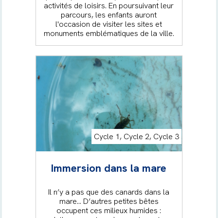
activités de loisirs. En poursuivant leur
parcours, les enfants auront
l'occasion de visiter les sites et
monuments emblématiques de la ville.
Cycle 1, Cycle 2, Cycle 3
Immersion dans la mare
Il n’y a pas que des canards dans la
mare… D’autres petites bêtes
occupent ces milieux humides :