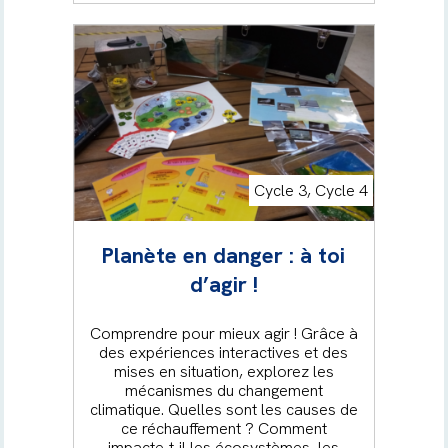
Cycle 3, Cycle 4
Planète en danger : à toi
d’agir !
Comprendre pour mieux agir ! Grâce à
des expériences interactives et des
mises en situation, explorez les
mécanismes du changement
climatique. Quelles sont les causes de
ce réchauffement ? Comment
impacte-t-il les écosystèmes, les