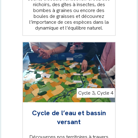
nichoirs, des gîtes à insectes, des
bombes à graines ou encore des
boules de graisses et découvrez
l’importance de ces espèces dans la
dynamique et l’équilibre naturel.
Cycle 3, Cycle 4
Cycle de l’eau et bassin
versant
Découvrons nos territoires à travers