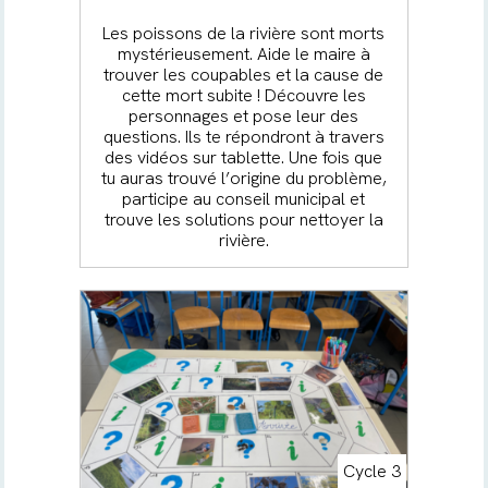
Les poissons de la rivière sont morts
mystérieusement. Aide le maire à
trouver les coupables et la cause de
cette mort subite ! Découvre les
personnages et pose leur des
questions. Ils te répondront à travers
des vidéos sur tablette. Une fois que
tu auras trouvé l’origine du problème,
participe au conseil municipal et
trouve les solutions pour nettoyer la
rivière.
Cycle 3