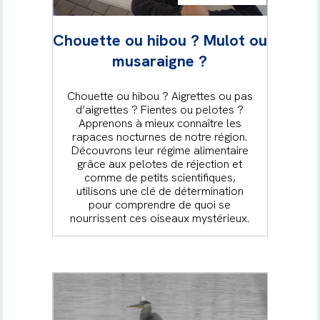
Chouette ou hibou ? Mulot ou
musaraigne ?
Chouette ou hibou ? Aigrettes ou pas
d’aigrettes ? Fientes ou pelotes ?
Apprenons à mieux connaître les
rapaces nocturnes de notre région.
Découvrons leur régime alimentaire
grâce aux pelotes de réjection et
comme de petits scientifiques,
utilisons une clé de détermination
pour comprendre de quoi se
nourrissent ces oiseaux mystérieux.