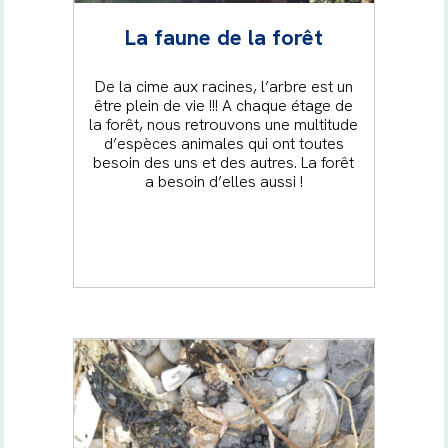
La faune de la forêt
De la cime aux racines, l’arbre est un
être plein de vie !!! A chaque étage de
la forêt, nous retrouvons une multitude
d’espèces animales qui ont toutes
besoin des uns et des autres. La forêt
a besoin d’elles aussi !