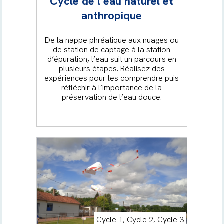
Cycle de l’eau naturel et
anthropique
De la nappe phréatique aux nuages ou
de station de captage à la station
d’épuration, l’eau suit un parcours en
plusieurs étapes. Réalisez des
expériences pour les comprendre puis
réfléchir à l’importance de la
préservation de l’eau douce.
Cycle 1, Cycle 2, Cycle 3