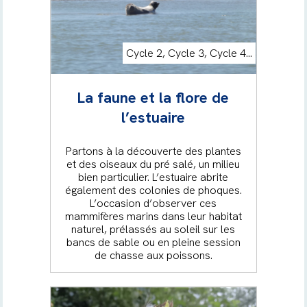
Cycle 2, Cycle 3, Cycle 4...
La faune et la flore de
l’estuaire
Partons à la découverte des plantes
et des oiseaux du pré salé, un milieu
bien particulier. L’estuaire abrite
également des colonies de phoques.
L’occasion d’observer ces
mammifères marins dans leur habitat
naturel, prélassés au soleil sur les
bancs de sable ou en pleine session
de chasse aux poissons.