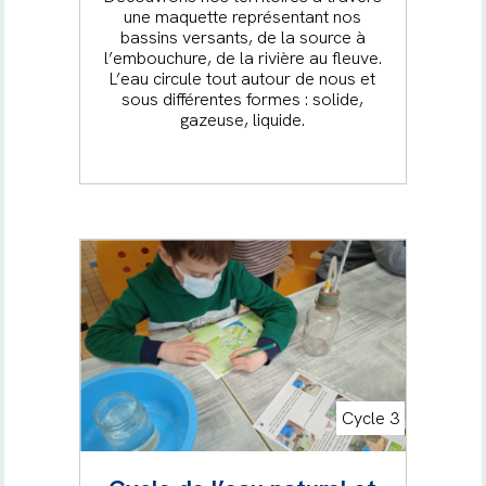
une maquette représentant nos
bassins versants, de la source à
l’embouchure, de la rivière au fleuve.
L’eau circule tout autour de nous et
sous différentes formes : solide,
gazeuse, liquide.
Cycle 3