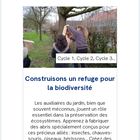
Cycle 1, Cycle 2, Cycle 3...
Construisons un refuge pour
la biodiversité
Les auxiliaires du jardin, bien que
souvent méconnus, jouent un rôle
essentiel dans la préservation des
écosystèmes. Apprenez à fabriquer
des abris spécialement conçus pour
ces précieux alliés : insectes, chauves-
souris, oiseaux, hérissons… Créez des