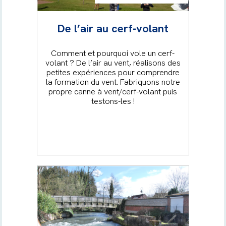
De l’air au cerf-volant
Comment et pourquoi vole un cerf-
volant ? De l’air au vent, réalisons des
petites expériences pour comprendre
la formation du vent. Fabriquons notre
propre canne à vent/cerf-volant puis
testons-les !