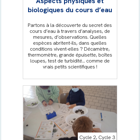
Aspects physiques et
biologiques du cours d’eau
Partons à la découverte du secret des
cours d’eau à travers d’analyses, de
mesures, d’observations. Quelles
espèces abritent-ils, dans quelles
conditions vivent-elles ? Décamètre,
thermomètre, grande épuisette, boîtes
loupes, test de turbidité… comme de
vrais petits scientifiques !
Cycle 2, Cycle 3