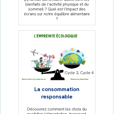
bienfaits de l’activité physique et du
sommeil ? Quel est l’impact des
écrans sur notre équilibre alimentaire
?
Cycle 3, Cycle 4
La consommation
responsable
Découvrez comment les choix du
quotidien (alimentation, transport,