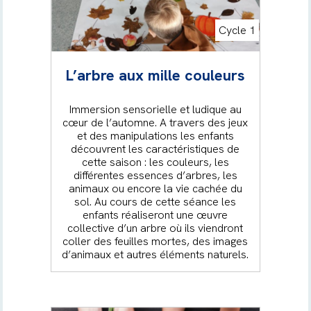
Cycle 1
L’arbre aux mille couleurs
Immersion sensorielle et ludique au
cœur de l’automne. A travers des jeux
et des manipulations les enfants
découvrent les caractéristiques de
cette saison : les couleurs, les
différentes essences d’arbres, les
animaux ou encore la vie cachée du
sol. Au cours de cette séance les
enfants réaliseront une œuvre
collective d’un arbre où ils viendront
coller des feuilles mortes, des images
d’animaux et autres éléments naturels.