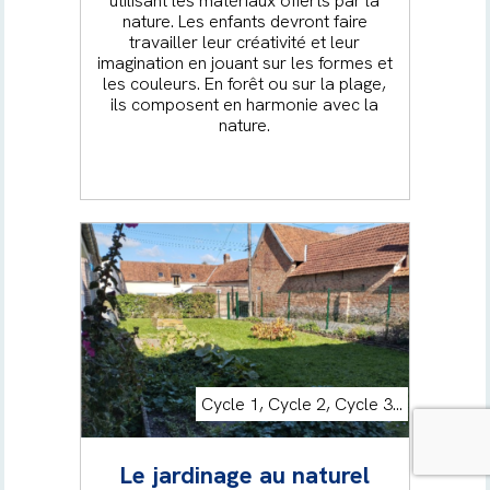
utilisant les matériaux offerts par la
nature. Les enfants devront faire
travailler leur créativité et leur
imagination en jouant sur les formes et
les couleurs. En forêt ou sur la plage,
ils composent en harmonie avec la
nature.
Cycle 1, Cycle 2, Cycle 3...
Le jardinage au naturel