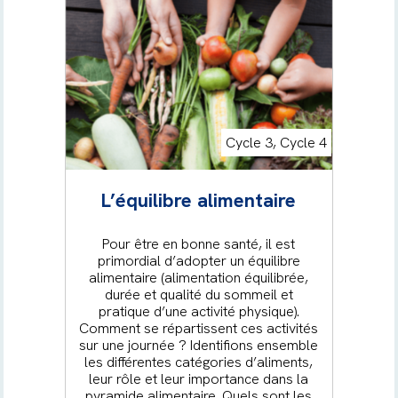
Cycle 3, Cycle 4
L’équilibre alimentaire
Pour être en bonne santé, il est
primordial d’adopter un équilibre
alimentaire (alimentation équilibrée,
durée et qualité du sommeil et
pratique d’une activité physique).
Comment se répartissent ces activités
sur une journée ? Identifions ensemble
les différentes catégories d’aliments,
leur rôle et leur importance dans la
pyramide alimentaire. Quels sont les