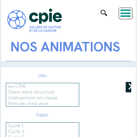
NOS ANIMATIONS
Lieu
Public