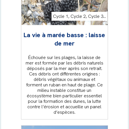
Cycle 1, Cycle 2, Cycle 3...
La vie à marée basse : laisse
de mer
Échouée sur les plages, la laisse de
mer est formée par les débris naturels
déposés par la mer après son retrait.
Ces débris ont différentes origines :
débris végétaux ou animaux et
forment un ruban en haut de plage. Ce
milieu instable constitue un
écosystème bien particulier essentiel
pour la formation des dunes, la lutte
contre l’érosion et accueille un panel
d’espèces.