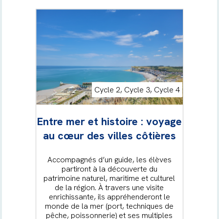
Cycle 2, Cycle 3, Cycle 4
Entre mer et histoire : voyage
au cœur des villes côtières
Accompagnés d’un guide, les élèves
partiront à la découverte du
patrimoine naturel, maritime et culturel
de la région. À travers une visite
enrichissante, ils appréhenderont le
monde de la mer (port, techniques de
pêche, poissonnerie) et ses multiples