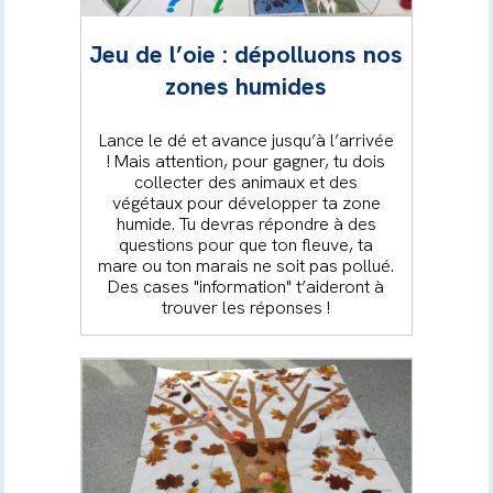
Jeu de l’oie : dépolluons nos
zones humides
Lance le dé et avance jusqu’à l’arrivée
! Mais attention, pour gagner, tu dois
collecter des animaux et des
végétaux pour développer ta zone
humide. Tu devras répondre à des
questions pour que ton fleuve, ta
mare ou ton marais ne soit pas pollué.
Des cases "information" t’aideront à
trouver les réponses !