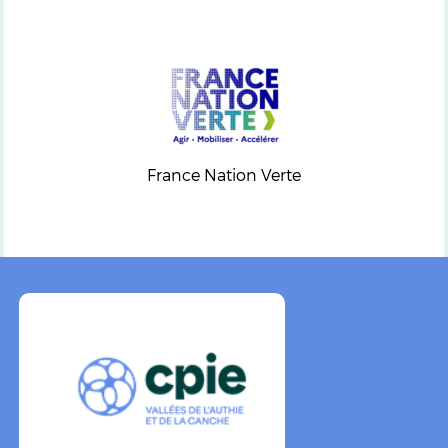
France Nation Verte