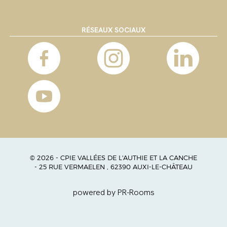
RÉSEAUX SOCIAUX
© 2026 - CPIE VALLÉES DE L'AUTHIE ET LA CANCHE
- 25 RUE VERMAELEN , 62390 AUXI-LE-CHÂTEAU
powered by PR-Rooms