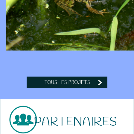
TOUS LES PROJETS
PARTENAIRES