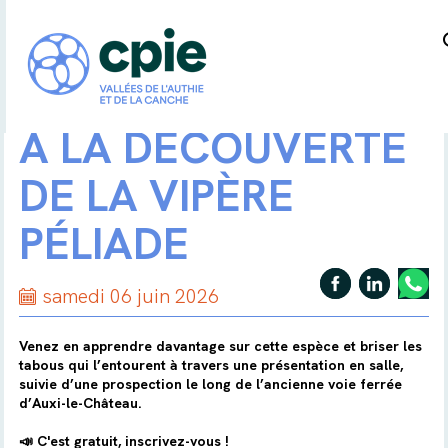
A LA DÉCOUVERTE
DE LA VIPÈRE
PÉLIADE
samedi 06 juin 2026
Venez en apprendre davantage sur cette espèce et briser les
tabous qui l’entourent à travers une présentation en salle,
suivie d’une prospection le long de l’ancienne voie ferrée
d’Auxi-le-Château.
📣 C'est gratuit, inscrivez-vous !