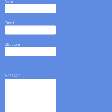
Nom
Email
Structure
MESSAGE