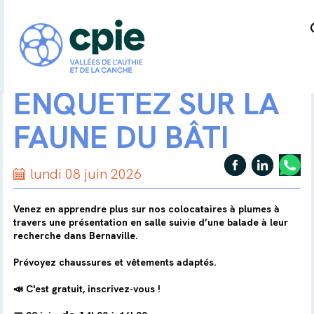
ENQUÊTEZ SUR LA
FAUNE DU BÂTI
lundi 08 juin 2026
Venez en apprendre plus sur nos colocataires à plumes à
travers une présentation en salle suivie d’une balade à leur
recherche dans Bernaville.
Prévoyez chaussures et vêtements adaptés.
📣 C'est gratuit, inscrivez-vous !