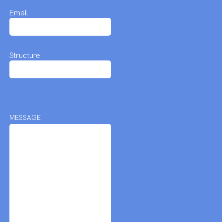
Email
Structure
MESSAGE