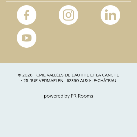
© 2026 - CPIE VALLÉES DE L'AUTHIE ET LA CANCHE
- 25 RUE VERMAELEN , 62390 AUXI-LE-CHÂTEAU
powered by PR-Rooms