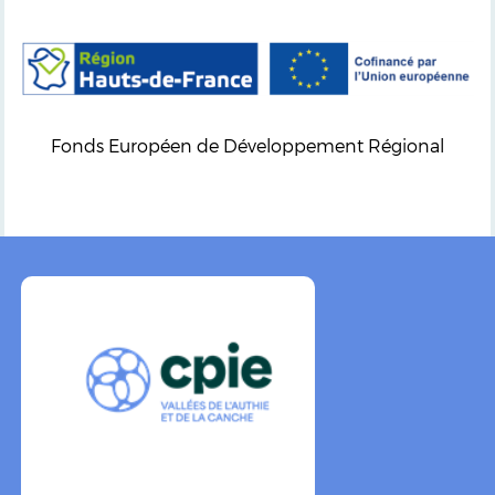
Fonds Européen de Développement Régional