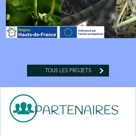
TOUS LES PROJETS
PARTENAIRES