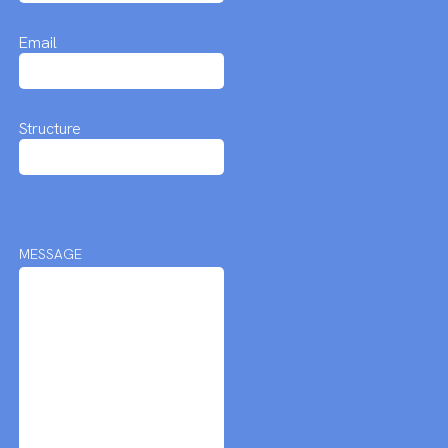
Email
Structure
MESSAGE