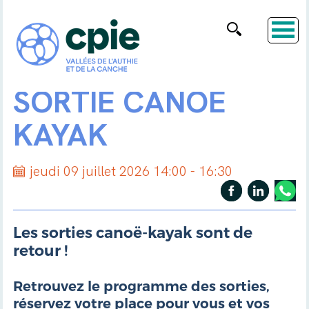
SORTIE CANOË
KAYAK
jeudi 09 juillet 2026 14:00 - 16:30
Les sorties canoë-kayak sont de
retour !
Retrouvez le programme des sorties,
réservez votre place pour vous et vos