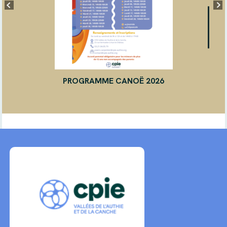
PROGRAMME CANOË 2026